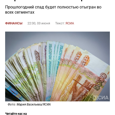
Прошлогодний спад будет полностью отыгран во
всех сегментах
ФИНАНСЫ
22:00, 03 июня
Текст:
ЯСИА
Фото: Мария Васильева/ЯСИА
Читайте нас на