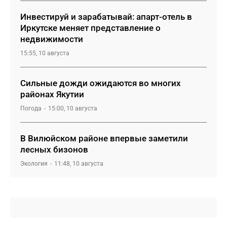
Инвестируй и зарабатывай: апарт-отель в
Иркутске меняет представление о
недвижимости
15:55, 10 августа
Сильные дожди ожидаются во многих
районах Якутии
Погода
15:00, 10 августа
В Вилюйском районе впервые заметили
лесных бизонов
Экология
11:48, 10 августа