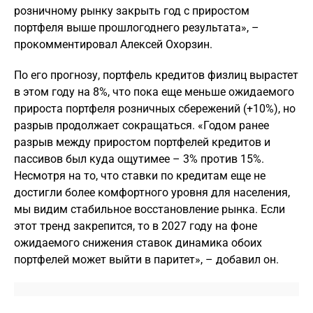
розничному рынку закрыть год с приростом
портфеля выше прошлогоднего результата», –
прокомментировал Алексей Охорзин.
По его прогнозу, портфель кредитов физлиц вырастет
в этом году на 8%, что пока еще меньше ожидаемого
прироста портфеля розничных сбережений (+10%), но
разрыв продолжает сокращаться. «Годом ранее
разрыв между приростом портфелей кредитов и
пассивов был куда ощутимее – 3% против 15%.
Несмотря на то, что ставки по кредитам еще не
достигли более комфортного уровня для населения,
мы видим стабильное восстановление рынка. Если
этот тренд закрепится, то в 2027 году на фоне
ожидаемого снижения ставок динамика обоих
портфелей может выйти в паритет», – добавил он.