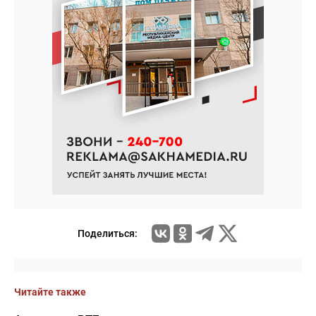
Поделиться:
Читайте также