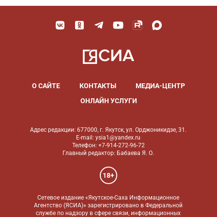
О САЙТЕ
КОНТАКТЫ
МЕДИА-ЦЕНТР
ОНЛАЙН УСЛУГИ
Адрес редакции: 677000, г. Якутск, ул. Орджоникидзе, 31.
E-mail: ysia1@yandex.ru
Телефон: +7-914-272-96-72
Главный редактор: Бабаева Я. О.
18+
Сетевое издание «Якутское-Саха Информационное
Агентство (ЯСИА)» зарегистрировано в Федеральной
службе по надзору в сфере связи, информационных