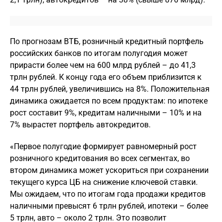
По прогнозам ВТБ, розничный кредитный портфель
российских банков по итогам полугодия может
прирасти более чем на 600 млрд рублей – до 41,3
трлн рублей. К концу года его объем приблизится к
44 трлн рублей, увеличившись на 8%. Положительная
динамика ожидается по всем продуктам: по ипотеке
рост составит 9%, кредитам наличными – 10% и на
7% вырастет портфель автокредитов.
«Первое полугодие формирует равномерный рост
розничного кредитования во всех сегментах, во
втором динамика может ускориться при сохранении
текущего курса ЦБ на снижение ключевой ставки.
Мы ожидаем, что по итогам года продажи кредитов
наличными превысят 6 трлн рублей, ипотеки – более
5 трлн, авто – около 2 трлн. Это позволит