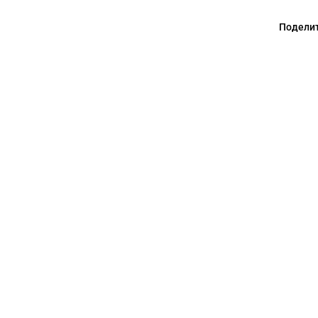
Поделит