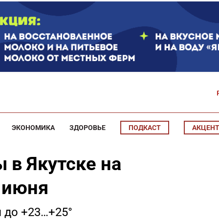
ЭКОНОМИКА
ЗДОРОВЬЕ
ПОДКАСТ
АКЦЕН
 в Якутске на
7 июня
 до +23…+25°