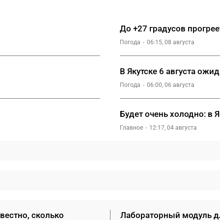
До +27 градусов прогреет
Погода
06:15, 08 августа
В Якутске 6 августа ожид
Погода
06:00, 06 августа
Будет очень холодно: в
Главное
12:17, 04 августа
вестно, сколько
Лабораторный модуль д