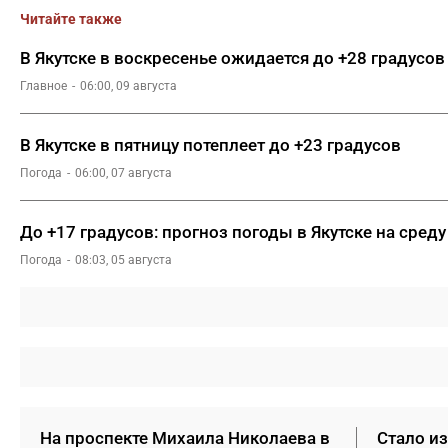
Читайте также
В Якутске в воскресенье ожидается до +28 градусов
Главное
06:00, 09 августа
В Якутске в пятницу потеплеет до +23 градусов
Погода
06:00, 07 августа
До +17 градусов: прогноз погоды в Якутске на среду
Погода
08:03, 05 августа
На проспекте Михаила Николаева в
Стало из