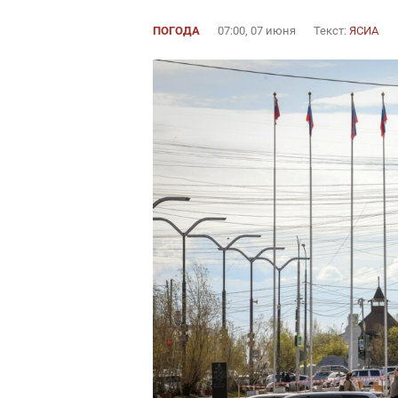
ПОГОДА
07:00, 07 июня
Текст:
ЯСИА