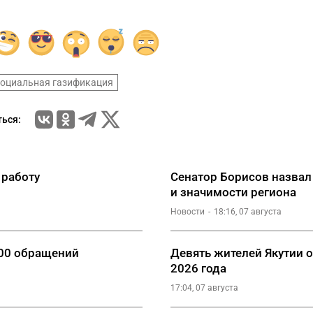
социальная газификация
ься:
 работу
Сенатор Борисов назвал
и значимости региона
Новости
18:16, 07 августа
000 обращений
Девять жителей Якутии 
2026 года
17:04, 07 августа