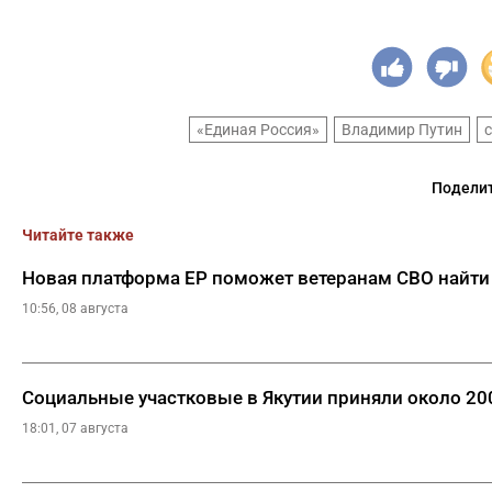
«Единая Россия»
Владимир Путин
Поделит
Читайте также
Новая платформа ЕР поможет ветеранам СВО найти
10:56, 08 августа
Социальные участковые в Якутии приняли около 2
18:01, 07 августа