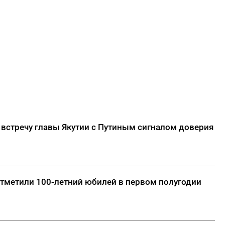
 встречу главы Якутии с Путиным сигналом доверия
отметили 100-летний юбилей в первом полугодии