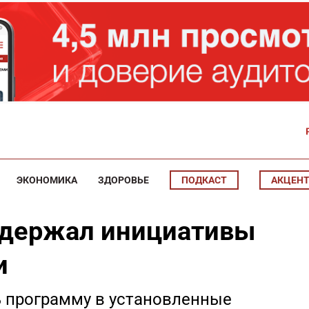
ЭКОНОМИКА
ЗДОРОВЬЕ
ПОДКАСТ
АКЦЕН
ддержал инициативы
и
 программу в установленные