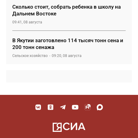
Сколько стоит, собрать ребенка в школу на
Дальнем Востоке
09:41, 08 августа
В Якутии заготовлено 114 тысяч тонн сена и
200 тонн сенажа
Сельское хозяйство
09:20, 08 августа