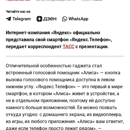
Читайте нас на
Telegram
WhatsApp
Интернет-компания «Яндекс» официально
представила свой смартфон «Яндекс.Телефон»,
передает корреспондент
ТАСС
с презентации.
Отличительной особенностью гаджета стал
встроенный голосовой помощник «Алиса» — кнопка
вызова голосового помощника доступна в левом
нижнем углу. «Яндекс.Телефон» — это первый в мире
смартфон, в котором «Алиса» живет в устройстве, а
не в отдельном приложении, поэтому ей доступно
намного больше возможностей. Ее можно позвать
откуда угодно: с домашнего экрана, из видеоплеера,
из игры, из любого приложения. «Алиса» вам ответит,
даже если телефон просто лежит рядом», —