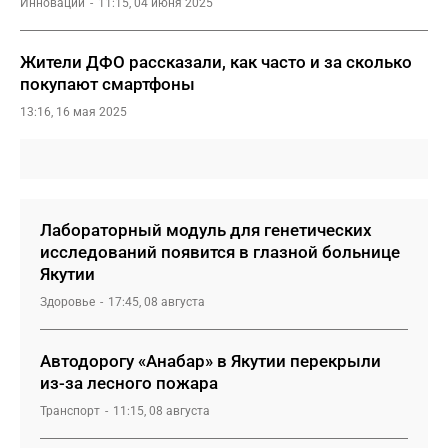
Инновации
11:15, 04 июня 2025
Жители ДФО рассказали, как часто и за сколько
покупают смартфоны
13:16, 16 мая 2025
Лабораторный модуль для генетических
исследований появится в глазной больнице
Якутии
Здоровье
17:45, 08 августа
Автодорогу «Анабар» в Якутии перекрыли
из-за лесного пожара
Транспорт
11:15, 08 августа