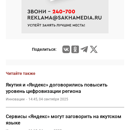
Поделиться:
Читайте также
Якутия и «Яндекс» договорились повысить
уровень цифровизации региона
Инновации
14:45, 04 сентября 2025
Сервисы «Яндекс» могут заговорить на якутском
языке