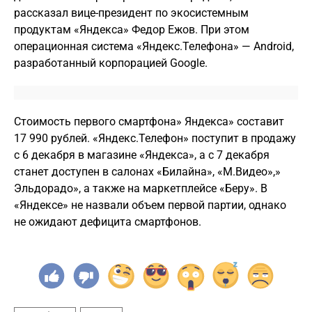
рассказал вице-президент по экосистемным
продуктам «Яндекса» Федор Ежов. При этом
операционная система «Яндекс.Телефона» — Android,
разработанный корпорацией Google.
Стоимость первого смартфона» Яндекса» составит
17 990 рублей. «Яндекс.Телефон» поступит в продажу
с 6 декабря в магазине «Яндекса», а с 7 декабря
станет доступен в салонах «Билайна», «М.Видео»,»
Эльдорадо», а также на маркетплейсе «Беру». В
«Яндексе» не назвали объем первой партии, однако
не ожидают дефицита смартфонов.