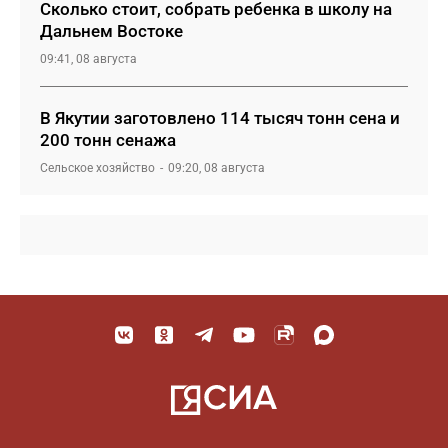
Сколько стоит, собрать ребенка в школу на
Дальнем Востоке
09:41, 08 августа
В Якутии заготовлено 114 тысяч тонн сена и
200 тонн сенажа
Сельское хозяйство
09:20, 08 августа