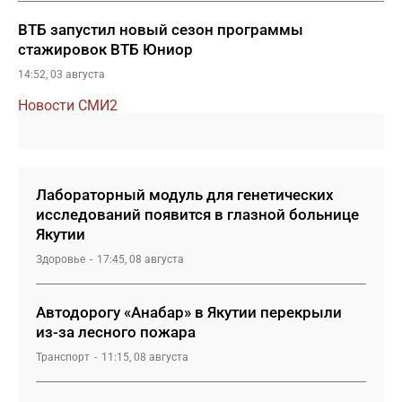
ВТБ запустил новый сезон программы
стажировок ВТБ Юниор
14:52, 03 августа
Новости СМИ2
Лабораторный модуль для генетических
исследований появится в глазной больнице
Якутии
Здоровье
17:45, 08 августа
Автодорогу «Анабар» в Якутии перекрыли
из-за лесного пожара
Транспорт
11:15, 08 августа