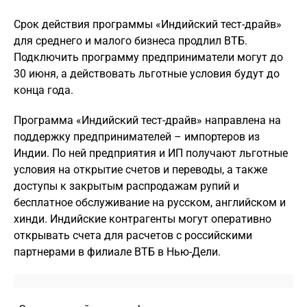
Срок действия программы «Индийский тест-драйв»
для среднего и малого бизнеса продлил ВТБ.
Подключить программу предприниматели могут до
30 июня, а действовать льготные условия будут до
конца года.
Программа «Индийский тест-драйв» направлена на
поддержку предпринимателей – импортеров из
Индии. По ней предприятия и ИП получают льготные
условия на открытие счетов и переводы, а также
доступы к закрытым распродажам рупий и
бесплатное обслуживание на русском, английском и
хинди. Индийские контрагенты могут оперативно
открывать счета для расчетов с российскими
партнерами в филиале ВТБ в Нью-Дели.