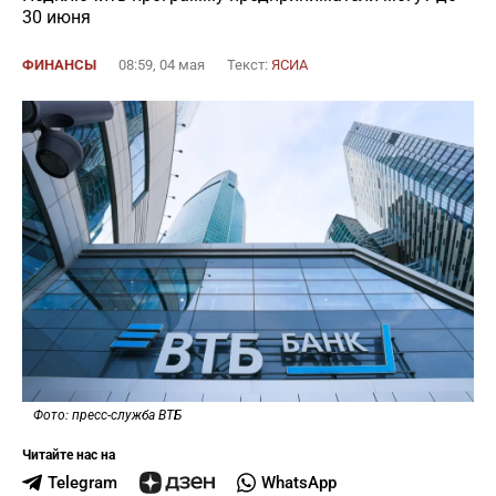
30 июня
ФИНАНСЫ
08:59, 04 мая
Текст:
ЯСИА
Фото: пресс-служба ВТБ
Читайте нас на
Telegram
WhatsApp