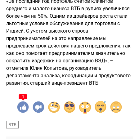
«За последний год портфель счетов клиентов
среднего и малого бизнеса ВТБ в рупиях увеличился
более чем на 50%. Одним из драйверов роста стали
льготные условия обслуживания для торговли с
Индией. С учетом высокого спроса
предпринимателей на это направление мы
продлеваем срок действия нашего предложения, так
как оно помогает предпринимателям значительно
сократить издержки на организацию ВЭД», –
отметила Юлия Копытова, руководитель
департамента анализа, координации и продуктового
развития, старший вице-президент ВТБ.
1
ВТБ