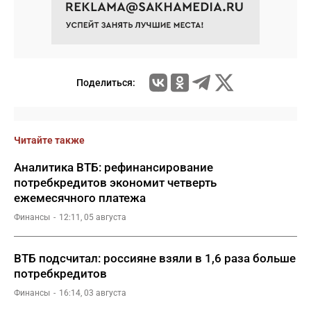
Поделиться:
Читайте также
Аналитика ВТБ: рефинансирование
потребкредитов экономит четверть
ежемесячного платежа
Финансы
12:11, 05 августа
ВТБ подсчитал: россияне взяли в 1,6 раза больше
потребкредитов
Финансы
16:14, 03 августа