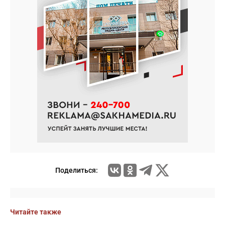
Поделиться:
Читайте также