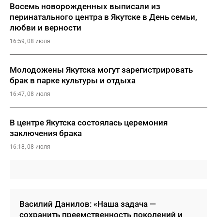
Восемь новорожденных выписали из
перинатального центра в Якутске в День семьи,
любви и верности
16:59, 08 июля
Молодожены Якутска могут зарегистрировать
брак в парке культуры и отдыха
16:47, 08 июля
В центре Якутска состоялась церемония
заключения брака
16:18, 08 июля
Василий Данилов: «Наша задача —
сохранить преемственность поколений и