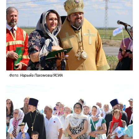
Фото: Нарыйа Пахомова/ЯСИА