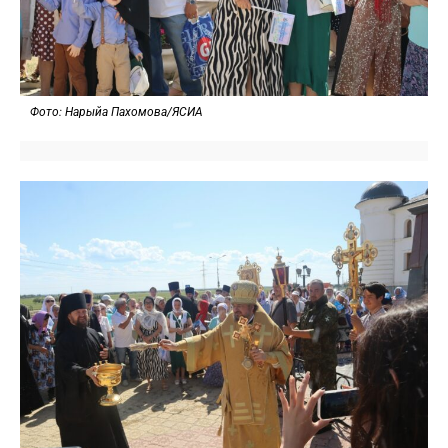
Фото: Нарыйа Пахомова/ЯСИА