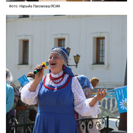
Фото: Нарыйа Пахомова/ЯСИА