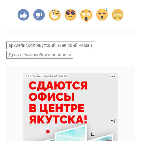
архиепископ Якутский и Ленский Роман
День семьи любви и верности
РЕКЛАМА • SAKHAMEDIA.RU