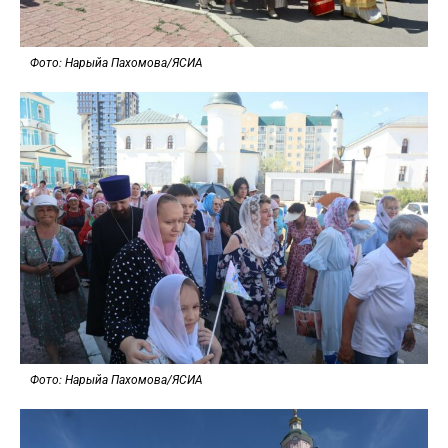
Фото: Нарыйа Пахомова/ЯСИА
Фото: Нарыйа Пахомова/ЯСИА