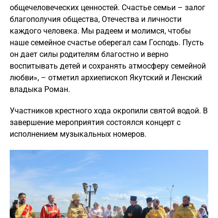
общечеловеческих ценностей. Счастье семьи – залог
благополучия общества, Отечества и личности
каждого человека. Мы радеем и молимся, чтобы
наше семейное счастье оберегал сам Господь. Пусть
он дает силы родителям благостно и верно
воспитывать детей и сохранять атмосферу семейной
любви», – отметил архиепископ Якутский и Ленский
владыка Роман.
Участников крестного хода окропили святой водой. В
завершение мероприятия состоялся концерт с
исполнением музыкальных номеров.