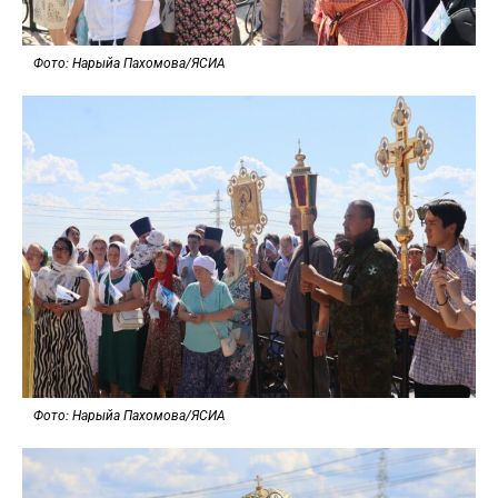
Фото: Нарыйа Пахомова/ЯСИА
Фото: Нарыйа Пахомова/ЯСИА