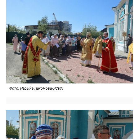
Фото: Нарыйа Пахомова/ЯСИА