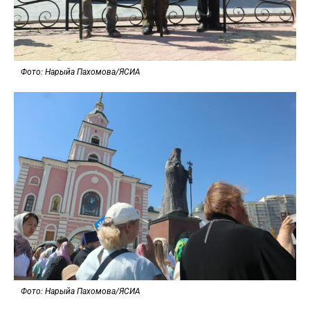
Фото: Нарыйа Пахомова/ЯСИА
Фото: Нарыйа Пахомова/ЯСИА