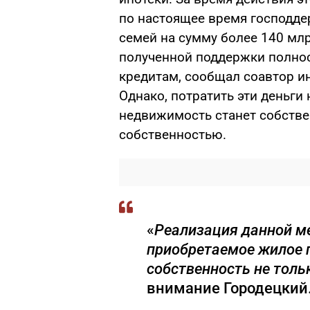
по настоящее время господде
семей на сумму более 140 млр
полученной поддержки полно
кредитам, сообщал соавтор и
Однако, потратить эти деньги
недвижимость станет собстве
собственностью.
«
Реализация данной м
приобретаемое жилое 
собственность не тольк
внимание Городецкий