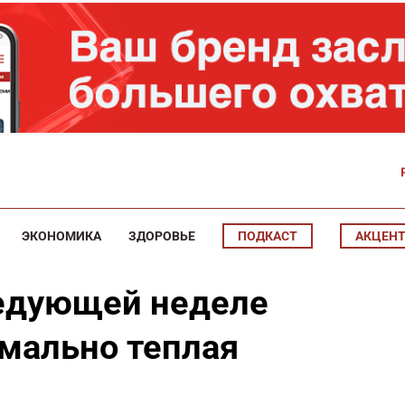
ЭКОНОМИКА
ЗДОРОВЬЕ
ПОДКАСТ
АКЦЕН
ледующей неделе
мально теплая