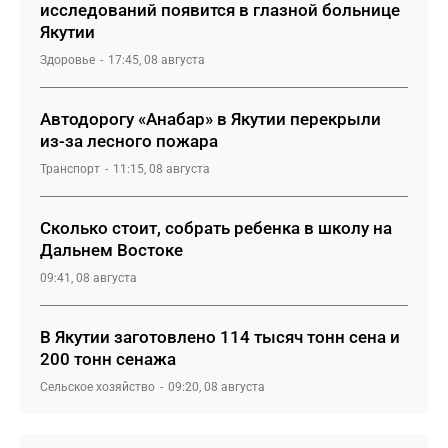
исследований появится в глазной больнице
Якутии
Здоровье
17:45, 08 августа
Автодорогу «Анабар» в Якутии перекрыли
из-за лесного пожара
Транспорт
11:15, 08 августа
Сколько стоит, собрать ребенка в школу на
Дальнем Востоке
09:41, 08 августа
В Якутии заготовлено 114 тысяч тонн сена и
200 тонн сенажа
Сельское хозяйство
09:20, 08 августа