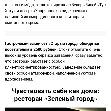
клюквы и мёда, а также пирожки с белорыбицей «Тус
Хоту» и десерт «Хаарчаана» в виде снежка с
начинкой из смородинового конфитюра и
сметанного крема.
Гастрономический сет «Старый город» обойдется
посетителям в 2500 рублей.
Стоит отметить очень
высокий уровень сервиса заведения, сразу заметно,
что ресторан работает с особой
клиентоориентированностью. Заведение обладает
своей особой атмосферой, наполненной уютом и
вдохновением.
Чувствовать себя как дома:
ресторан «Зеленый город»