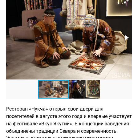
Ресторан «Чукча» открыл свои двери для
посетителей в августе этого года и впервые участвует
на фестивале «Вкус Якутии». В концепции заведения
объединены традиции Севера и современность.