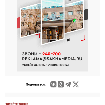
Поделиться:
Читайте также