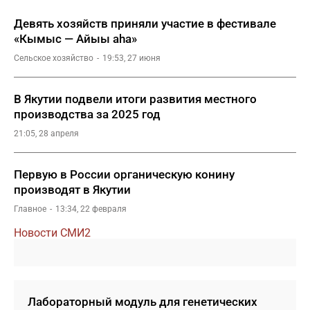
Девять хозяйств приняли участие в фестивале
«Кымыс — Айыы аһа»
Сельское хозяйство
19:53, 27 июня
В Якутии подвели итоги развития местного
производства за 2025 год
21:05, 28 апреля
Первую в России органическую конину
производят в Якутии
Главное
13:34, 22 февраля
Новости СМИ2
Лабораторный модуль для генетических