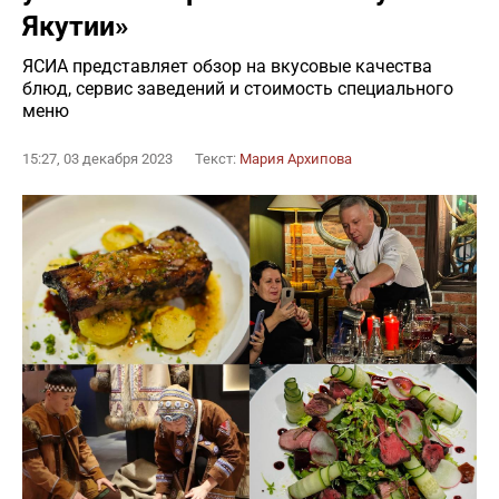
Якутии»
ЯСИА представляет обзор на вкусовые качества
блюд, сервис заведений и стоимость специального
меню
15:27, 03 декабря 2023
Текст:
Мария Архипова