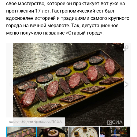
свое мастерство, которое он практикует вот уже на
протяжении 17 лет. Гастрономический сет был
вдохновлен историей и традициями самого крупного
города на вечной мерзлоте. Так, дегустационное
меню получило название «Старый город».
Фото: Мария Архипова/ЯСИА