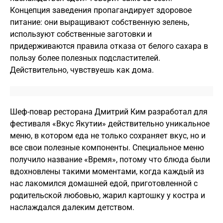
Концепция заведения пропагандирует здоровое
питание: они выращивают собственную зелень,
используют собственные заготовки и
придерживаются правила отказа от белого сахара в
пользу более полезных подсластителей.
Действительно, чувствуешь как дома.
Шеф-повар ресторана Дмитрий Ким разработал для
фестиваля «Вкус Якутии» действительно уникальное
меню, в котором еда не только сохраняет вкус, но и
все свои полезные компоненты. Специальное меню
получило название «Время», потому что блюда были
вдохновлены такими моментами, когда каждый из
нас лакомился домашней едой, приготовленной с
родительской любовью, жарил картошку у костра и
наслаждался далеким детством.