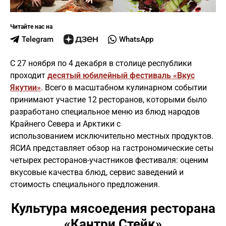
Читайте нас на
Telegram
WhatsApp
С 27 ноября по 4 декабря в столице республики
проходит
десятый юбилейный фестиваль «Вкус
Якутии»
. Всего в масштабном кулинарном событии
принимают участие 12 ресторанов, которыми было
разработано специальное меню из блюд народов
Крайнего Севера и Арктики с
использованием исключительно местных продуктов.
ЯСИА представляет обзор на гастрономические сеты
четырех ресторанов-участников фестиваля: оценим
вкусовые качества блюд, сервис заведений и
стоимость специального предложения.
Культура мясоедения ресторана
«Кантри Стейк»