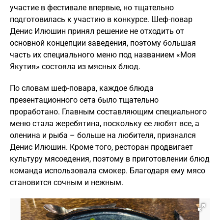
участие в фестивале впервые, но тщательно
подготовилась к участию в конкурсе. Шеф-повар
Денис Илюшин принял решение не отходить от
основной концепции заведения, поэтому большая
часть их специального меню под названием «Моя
Якутия» состояла из мясных блюд.
По словам шеф-повара, каждое блюда
презентационного сета было тщательно
проработано. Главным составляющим специального
меню стала жеребятина, поскольку ее любят все, а
оленина и рыба – больше на любителя, признался
Денис Илюшин. Кроме того, ресторан продвигает
культуру мясоедения, поэтому в приготовлении блюд
команда использовала смокер. Благодаря ему мясо
становится сочным и нежным.