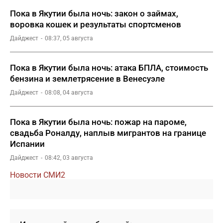
Пока в Якутии была ночь: закон о займах,
воровка кошек и результаты спортсменов
Дайджест
08:37, 05 августа
Пока в Якутии была ночь: атака БПЛА, стоимость
бензина и землетрясение в Венесуэле
Дайджест
08:08, 04 августа
Пока в Якутии была ночь: пожар на пароме,
свадьба Роналду, наплыв мигрантов на границе
Испании
Дайджест
08:42, 03 августа
Новости СМИ2