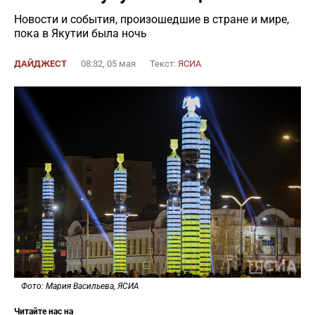
Новости и события, произошедшие в стране и мире,
пока в Якутии была ночь
ДАЙДЖЕСТ
08:32, 05 мая
Текст:
ЯСИА
Фото: Мария Васильева, ЯСИА
Читайте нас на