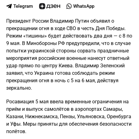
Telegram
WhatsApp
Президент России Владимир Путин объявил о
прекращении огня в ходе СВО в честь Дня Победы.
Режим «тишины» будет действовать два дня — с 8 по
9 мая. В Минобороны РФ предупредили, что в случае
попытки украинской стороны сорвать праздничные
мероприятия российские военные нанесут ответный
удар прямо по центру Киева. Владимир Зеленский
заявил, что Украина готова соблюдать режим
прекращения огня в ночь с 5 на 6 мая, действуя
зеркально.
Росавиация 5 мая ввела временные ограничения на
приём и выпуск самолётов в аэропортах Самары,
Казани, Нижнекамска, Пензы, Ульяновска, Оренбурга
и Уфы. Меры приняты для обеспечения безопасности
полётов.