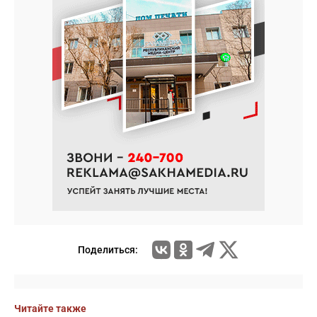
Поделиться:
Читайте также