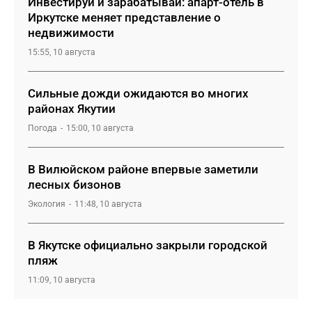
Инвестируй и зарабатывай: апарт-отель в
Иркутске меняет представление о
недвижимости
15:55, 10 августа
Сильные дожди ожидаются во многих
районах Якутии
Погода
15:00, 10 августа
В Вилюйском районе впервые заметили
лесных бизонов
Экология
11:48, 10 августа
В Якутске официально закрыли городской
пляж
11:09, 10 августа