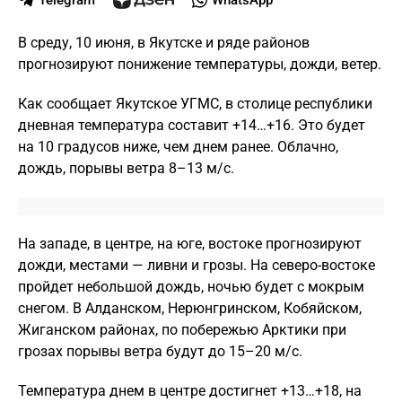
Telegram
WhatsApp
В среду, 10 июня, в Якутске и ряде районов
прогнозируют понижение температуры, дожди, ветер.
Как сообщает Якутское УГМС, в столице республики
дневная температура составит +14…+16. Это будет
на 10 градусов ниже, чем днем ранее. Облачно,
дождь, порывы ветра 8–13 м/с.
На западе, в центре, на юге, востоке прогнозируют
дожди, местами — ливни и грозы. На северо-востоке
пройдет небольшой дождь, ночью будет с мокрым
снегом. В Алданском, Нерюнгринском, Кобяйском,
Жиганском районах, по побережью Арктики при
грозах порывы ветра будут до 15–20 м/с.
Температура днем в центре достигнет +13…+18, на