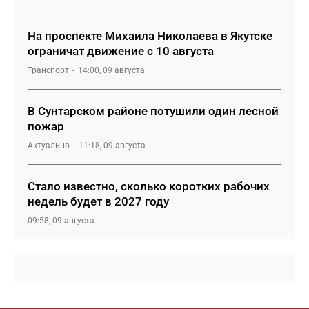
На проспекте Михаила Николаева в Якутске
ограничат движение с 10 августа
Транспорт
14:00, 09 августа
В Сунтарском районе потушили один лесной
пожар
Актуально
11:18, 09 августа
Стало известно, сколько коротких рабочих
недель будет в 2027 году
09:58, 09 августа