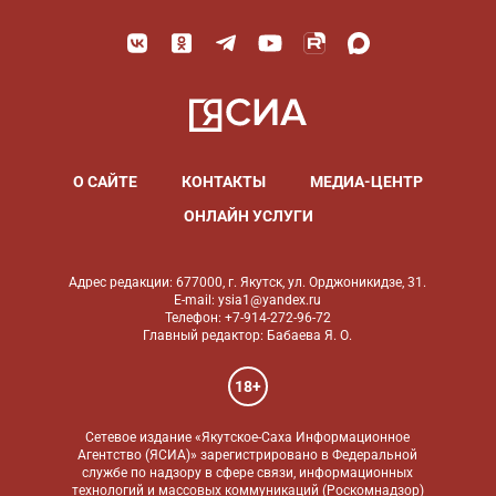
О САЙТЕ
КОНТАКТЫ
МЕДИА-ЦЕНТР
ОНЛАЙН УСЛУГИ
Адрес редакции: 677000, г. Якутск, ул. Орджоникидзе, 31.
E-mail: ysia1@yandex.ru
Телефон: +7-914-272-96-72
Главный редактор: Бабаева Я. О.
18+
Сетевое издание «Якутское-Саха Информационное
Агентство (ЯСИА)» зарегистрировано в Федеральной
службе по надзору в сфере связи, информационных
технологий и массовых коммуникаций (Роскомнадзор)