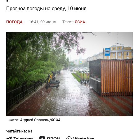
Прогноз погоды на среду, 10 июня
ПОГОДА
16:41, 09 июня
Текст:
ЯСИА
Фото: Андрей Сорокин/ЯСИА
Читайте нас на