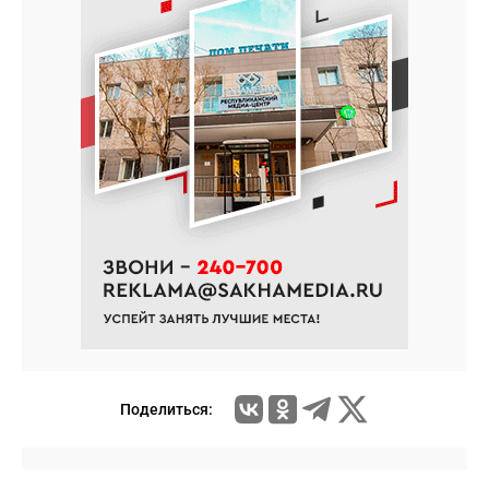
Поделиться: