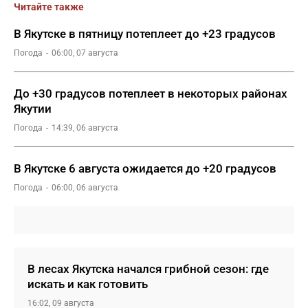
Читайте также
В Якутске в пятницу потеплеет до +23 градусов
Погода
06:00, 07 августа
До +30 градусов потеплеет в некоторых районах
Якутии
Погода
14:39, 06 августа
В Якутске 6 августа ожидается до +20 градусов
Погода
06:00, 06 августа
В лесах Якутска начался грибной сезон: где
искать и как готовить
16:02, 09 августа