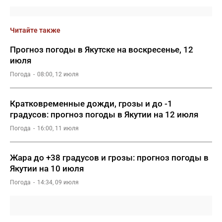
Читайте также
Прогноз погоды в Якутске на воскресенье, 12
июля
Погода
08:00, 12 июля
Кратковременные дожди, грозы и до -1
градусов: прогноз погоды в Якутии на 12 июля
Погода
16:00, 11 июля
Жара до +38 градусов и грозы: прогноз погоды в
Якутии на 10 июля
Погода
14:34, 09 июля