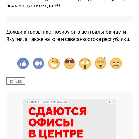
ночью опустится до +9.
Дожди и грозы прогнозируют в центральной части
Якутии, а также на юге и северо-востоке республики.
погода
РЕКЛАМА • SAKHAMEDIA.RU