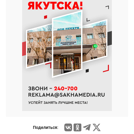
Поделиться: