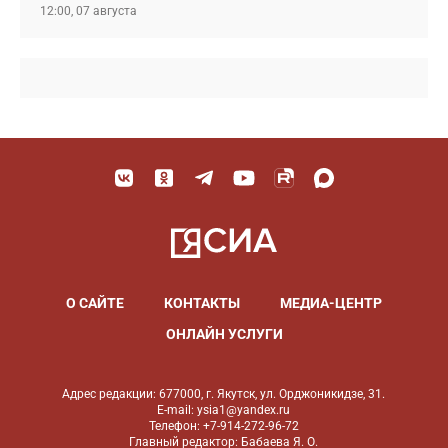
12:00, 07 августа
О САЙТЕ
КОНТАКТЫ
МЕДИА-ЦЕНТР
ОНЛАЙН УСЛУГИ
Адрес редакции: 677000, г. Якутск, ул. Орджоникидзе, 31.
E-mail: ysia1@yandex.ru
Телефон: +7-914-272-96-72
Главный редактор: Бабаева Я. О.