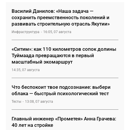
Василий Данилов: «Наша задача —
сохранить преемственность поколений и
развивать строительную отрасль Якутии»
Инфраструктура
16:05, 07 августа
«Ситим»: как 110 километров сопок долины
Туймаада превращаются в первый
масштабный экомаршрут
14:35, 07 августа
Что беспокоит твое подсознание: выбери
облака — быстрый психологический тест
Тесты
13:08, 07 августа
Главный инженер «Прометея» Анна Грачева:
40 лет на стройке