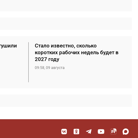
тушили
Стало известно, сколько
коротких рабочих недель будет в
2027 году
09:58, 09 августа