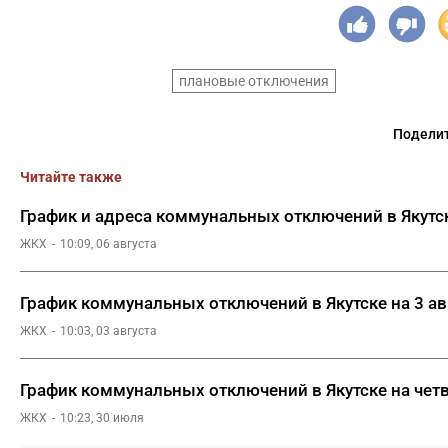
плановые отключения
Поделит
Читайте также
График и адреса коммунальных отключений в Якутск
ЖКХ
10:09, 06 августа
График коммунальных отключений в Якутске на 3 ав
ЖКХ
10:03, 03 августа
График коммунальных отключений в Якутске на чет
ЖКХ
10:23, 30 июля