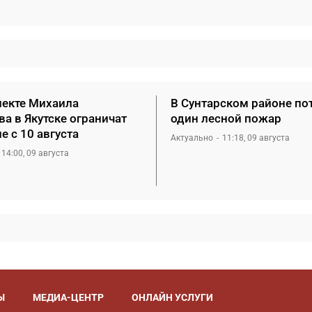
пекте Михаила
В Сунтарском районе по
а в Якутске ограничат
один лесной пожар
 с 10 августа
Актуально
11:18, 09 августа
14:00, 09 августа
Ы
МЕДИА-ЦЕНТР
ОНЛАЙН УСЛУГИ