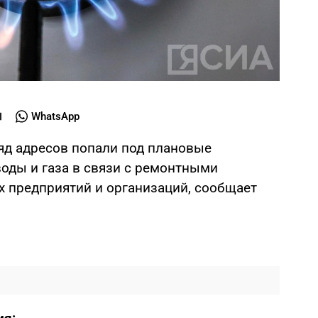
WhatsApp
 ряд адресов попали под плановые
воды и газа в связи с ремонтными
 предприятий и организаций, сообщает