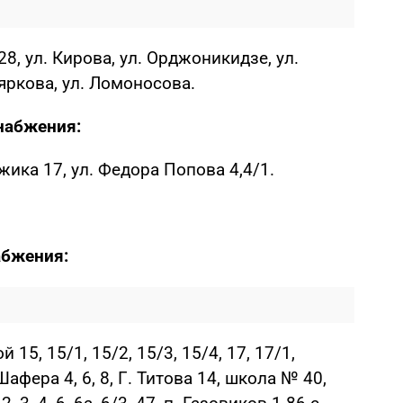
28, ул. Кирова, ул. Орджоникидзе, ул.
ояркова, ул. Ломоносова.
набжения:
ижика 17, ул. Федора Попова 4,4/1.
абжения:
й 15, 15/1, 15/2, 15/3, 15/4, 17, 17/1,
.Шафера 4, 6, 8, Г. Титова 14, школа № 40,