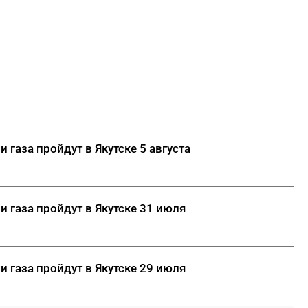
 газа пройдут в Якутске 5 августа
и газа пройдут в Якутске 31 июля
и газа пройдут в Якутске 29 июля