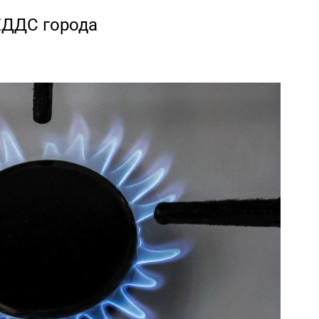
ЕДДС города