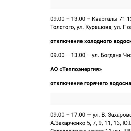
09.00 – 13.00 – Кварталы 71-1
Толстого, ул. Курашова, ул. П
отключение холодного водос
09.00 – 13.00 – ул. Богдана Ч
АО «Теплоэнергия»
отключение горячего водосн
09.00 – 17.00 — ул. В. Захарово
А.Захарченко 5, 7, 9, 11, 13, Ю