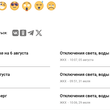
ься:
е на 6 августа
Отключения света, воды и
ЖКХ
10:07, 05 августа
густа
Отключения света, воды 
ЖКХ
09:51, 31 июля
верг
Отключения света, воды 
ЖКХ
10:06, 29 июля