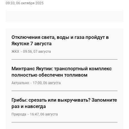
09:33, 06 октября 2025
Отключения света, воды и газа пройдут в
Якутске 7 августа
ЖКХ
09:56, 07 августа
Минтранс Якутии: транспортный комплекс
полностью обеспечен топливом
Актуально
17:00, 06 августа
Грибы: срезать или выкручивать? Запомните
раз и навсегда
Природа
16:47, 06 августа