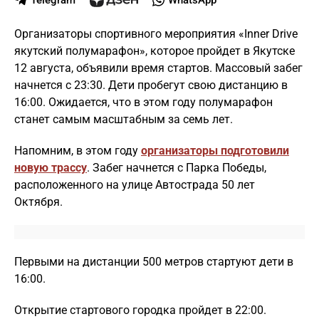
Telegram
WhatsApp
Организаторы спортивного мероприятия «Inner Drive
якутский полумарафон», которое пройдет в Якутске
12 августа, объявили время стартов. Массовый забег
начнется с 23:30. Дети пробегут свою дистанцию в
16:00. Ожидается, что в этом году полумарафон
станет самым масштабным за семь лет.
Напомним, в этом году
организаторы подготовили
новую трассу
. Забег начнется с Парка Победы,
расположенного на улице Автострада 50 лет
Октября.
Первыми на дистанции 500 метров стартуют дети в
16:00.
Открытие стартового городка пройдет в 22:00.