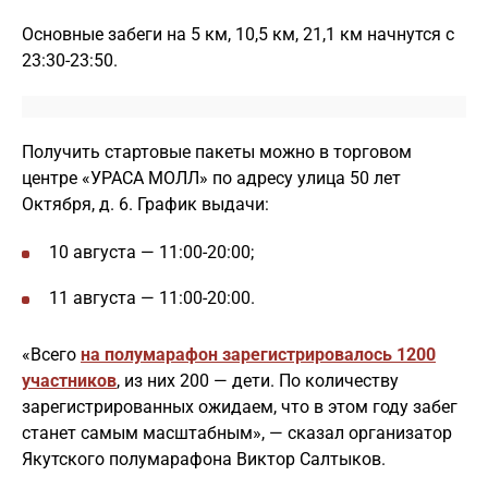
Основные забеги на 5 км, 10,5 км, 21,1 км начнутся с
23:30-23:50.
Получить стартовые пакеты можно в торговом
центре «УРАСА МОЛЛ» по адресу улица 50 лет
Октября, д. 6. График выдачи:
10 августа — 11:00-20:00;
11 августа — 11:00-20:00.
«Всего
на полумарафон зарегистрировалось 1200
участников
, из них 200 — дети. По количеству
зарегистрированных ожидаем, что в этом году забег
станет самым масштабным», — сказал организатор
Якутского полумарафона Виктор Салтыков.