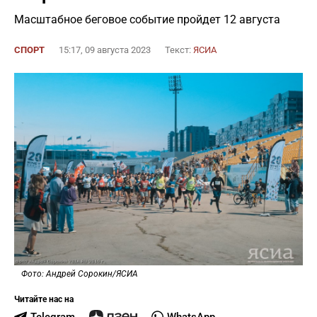
Масштабное беговое событие пройдет 12 августа
СПОРТ
15:17, 09 августа 2023
Текст:
ЯСИА
Фото: Андрей Сорокин/ЯСИА
Читайте нас на