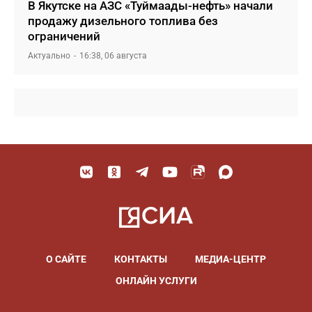
В Якутске на АЗС «Туймаады-нефть» начали
продажу дизельного топлива без
ограничений
Актуально
16:38, 06 августа
О САЙТЕ
КОНТАКТЫ
МЕДИА-ЦЕНТР
ОНЛАЙН УСЛУГИ