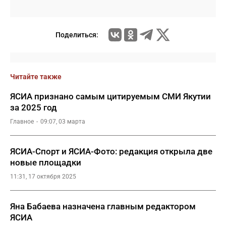
Поделиться:
Читайте также
ЯСИА признано самым цитируемым СМИ Якутии
за 2025 год
Главное
09:07, 03 марта
ЯСИА-Спорт и ЯСИА-Фото: редакция открыла две
новые площадки
11:31, 17 октября 2025
Яна Бабаева назначена главным редактором
ЯСИА