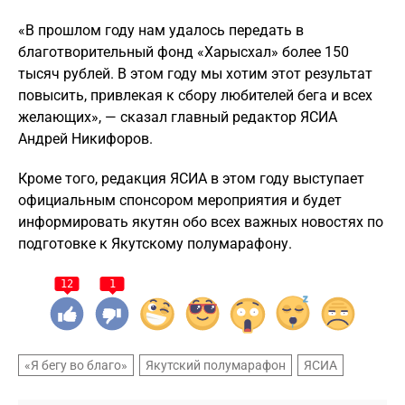
«В прошлом году нам удалось передать в
благотворительный фонд «Харысхал» более 150
тысяч рублей. В этом году мы хотим этот результат
повысить, привлекая к сбору любителей бега и всех
желающих», — сказал главный редактор ЯСИА
Андрей Никифоров.
Кроме того, редакция ЯСИА в этом году выступает
официальным спонсором мероприятия и будет
информировать якутян обо всех важных новостях по
подготовке к Якутскому полумарафону.
12
1
«Я бегу во благо»
Якутский полумарафон
ЯСИА