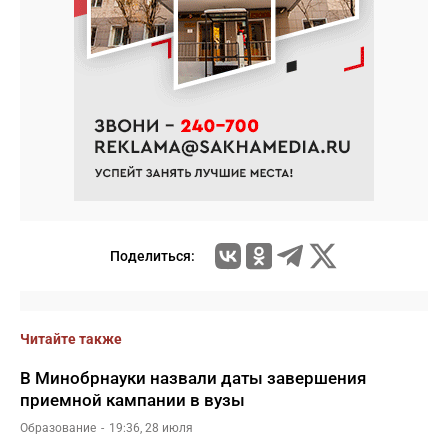
Поделиться:
Читайте также
В Минобрнауки назвали даты завершения
приемной кампании в вузы
Образование
19:36, 28 июля