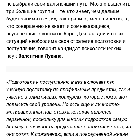
не выбрали свой дальнейший путь. Можно выделить
три большие группы – те, кто знает, чем дальше
будет заниматься, их, как правило, меньшинство, те,
кто совершенно не знает, и сомневающиеся,
неуверенные в своем выборе. Для каждой из этих
ситуаций необходима своя стратегия подготовки и
поступления, говорит кандидат психологических
наук
Валентина Лукина
.
«Подготовка к поступлению в вуз включает как
учебную подготовку по профильным предметам, так и
участие в олимпиадах, конкурсах, которые помогают
повысить свой уровень. Но есть еще и личностно-
мотивационная подготовка, которая является
первичной, поскольку для многих подростков самую
большую сложность представляет понимание того, что
они хотят. К сожалению, если в повседневной жизни