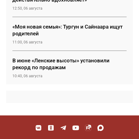
12:50, 06 августа
«Моя новая семья»: Тургун и Сайнаара ищут
родителей
11:00, 06 августа
В июне «Ленские высоты» установили
рекорд по продажам
10:40, 06 августа