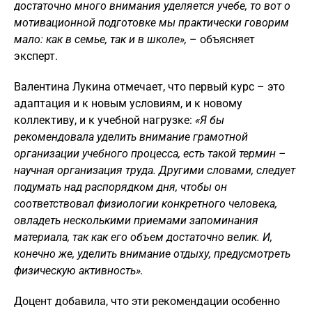
достаточно много внимания уделяется учебе, то вот о
мотивационной подготовке мы практически говорим
мало: как в семье, так и в школе»,
– объясняет
эксперт.
Валентина Лукина отмечает, что первый курс – это
адаптация и к новым условиям, и к новому
коллективу, и к учебной нагрузке:
«Я бы
рекомендовала уделить внимание грамотной
организации учебного процесса, есть такой термин –
научная организация труда. Другими словами, следует
подумать над распорядком дня, чтобы он
соответствовал физиологии конкретного человека,
овладеть несколькими приемами запоминания
материала, так как его объем достаточно велик. И,
конечно же, уделить внимание отдыху, предусмотреть
физическую активность».
Доцент добавила, что эти рекомендации особенно