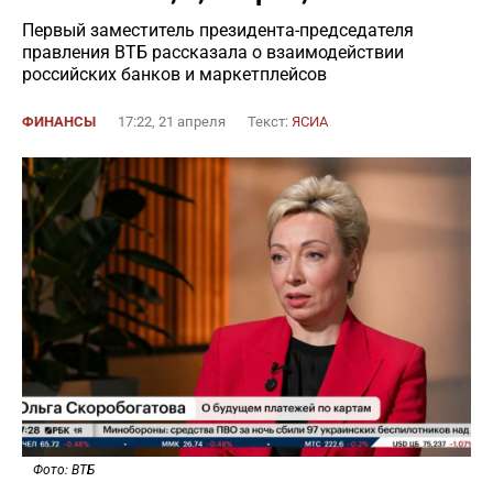
Первый заместитель президента-председателя
правления ВТБ рассказала о взаимодействии
российских банков и маркетплейсов
ФИНАНСЫ
17:22, 21 апреля
Текст:
ЯСИА
Фото: ВТБ