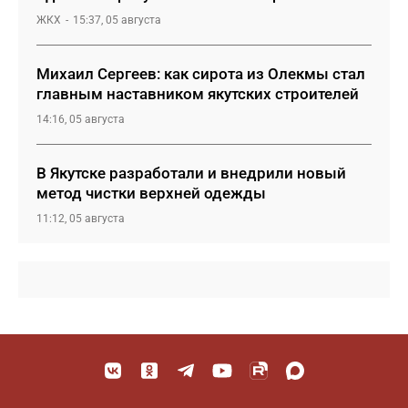
ЖКХ
15:37, 05 августа
Михаил Сергеев: как сирота из Олекмы стал
главным наставником якутских строителей
14:16, 05 августа
В Якутске разработали и внедрили новый
метод чистки верхней одежды
11:12, 05 августа