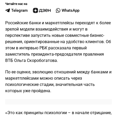
Читайте нас на
Telegram
WhatsApp
Российские банки и маркетплейсы переходят к более
зрелой модели взаимодействия и могут в
перспективе запустить новые совместные бизнес-
решения, ориентированные на удобство клиентов. Об
этом в интервью РБК рассказала первый
заместитель президента-председателя правления
ВТБ Ольга Скоробогатова.
По ее оценке, эволюцию отношений между банками и
маркетплейсами можно описать через
психологические стадии, значительная часть
которых уже пройдена.
«Это как принципы психологии – в начале отрицание,