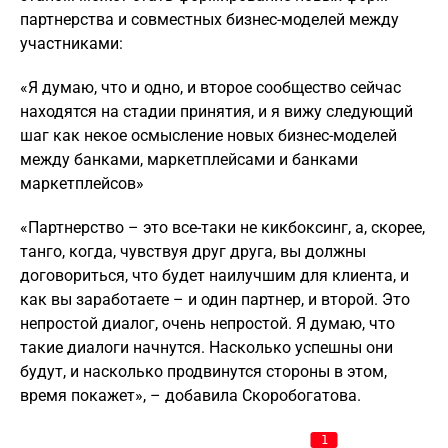
партнерства и совместных бизнес-моделей между
участниками:
«Я думаю, что и одно, и второе сообщество сейчас
находятся на стадии принятия, и я вижу следующий
шаг как некое осмысление новых бизнес-моделей
между банками, маркетплейсами и банками
маркетплейсов»
«Партнерство – это все-таки не кикбоксинг, а, скорее,
танго, когда, чувствуя друг друга, вы должны
договориться, что будет наилучшим для клиента, и
как вы заработаете – и один партнер, и второй. Это
непростой диалог, очень непростой. Я думаю, что
такие диалоги начнутся. Насколько успешны они
будут, и насколько продвинутся стороны в этом,
время покажет», – добавила Скоробогатова.
1