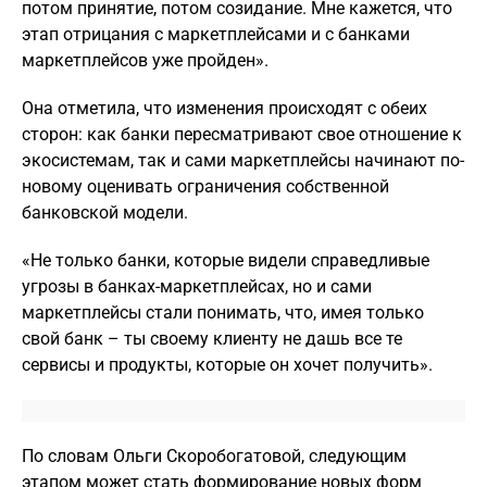
потом принятие, потом созидание. Мне кажется, что
этап отрицания с маркетплейсами и с банками
маркетплейсов уже пройден».
Она отметила, что изменения происходят с обеих
сторон: как банки пересматривают свое отношение к
экосистемам, так и сами маркетплейсы начинают по-
новому оценивать ограничения собственной
банковской модели.
«Не только банки, которые видели справедливые
угрозы в банках-маркетплейсах, но и сами
маркетплейсы стали понимать, что, имея только
свой банк – ты своему клиенту не дашь все те
сервисы и продукты, которые он хочет получить».
По словам Ольги Скоробогатовой, следующим
этапом может стать формирование новых форм