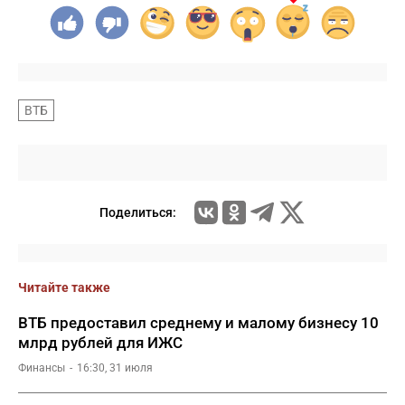
ВТБ
Поделиться:
Читайте также
ВТБ предоставил среднему и малому бизнесу 10
млрд рублей для ИЖС
Финансы
16:30, 31 июля