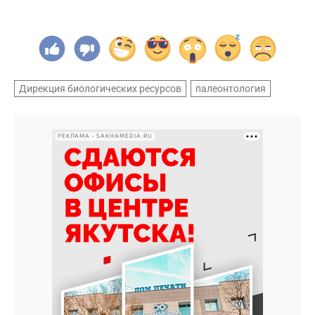
Дирекция биологических ресурсов
палеонтология
РЕКЛАМА • SAKHAMEDIA.RU