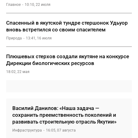
Главное
10:10, 22 июля
Спасенный в якутской тундре стершонок Удьуор
вновь встретился со своим спасителем
Природа
13:41, 16 июля
Плюшевых стерхов создали якутяне на конкурсе
Дирекции биологических ресурсов
18:02, 22 мая
Василий Данилов: «Наша задача —
сохранить преемственность поколений и
развивать строительную отрасль Якутии»
Инфраструктура
16:05, 07 августа