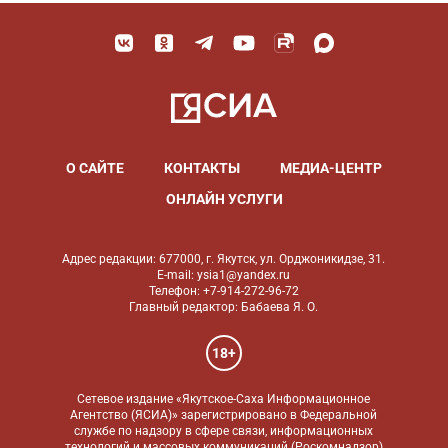
О САЙТЕ
КОНТАКТЫ
МЕДИА-ЦЕНТР
ОНЛАЙН УСЛУГИ
Адрес редакции: 677000, г. Якутск, ул. Орджоникидзе, 31.
E-mail: ysia1@yandex.ru
Телефон: +7-914-272-96-72
Главный редактор: Бабаева Я. О.
18+
Сетевое издание «Якутское-Саха Информационное
Агентство (ЯСИА)» зарегистрировано в Федеральной
службе по надзору в сфере связи, информационных
технологий и массовых коммуникаций (Роскомнадзор)