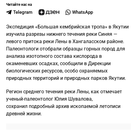
Читайте нас на
Telegram
WhatsApp
Экспедиция «Большая кембрийская тропа» в Якутии
изучила разрезы нижнего течения реки Синяя —
левого притока реки Лены в Хангаласском районе.
Палеонтологи отобрали образцы горных пород для
анализа изотопного состава кислорода в
окаменевших осадках, сообщили в Дирекции
биологических ресурсов, особо охраняемых
природных территорий и природных парков Якутии.
Регион среднего течения реки Лены, как отмечает
ученый-палеонтолог Юлия Шувалова,
сохранил подробный архив ископаемой летописи
древней жизни.