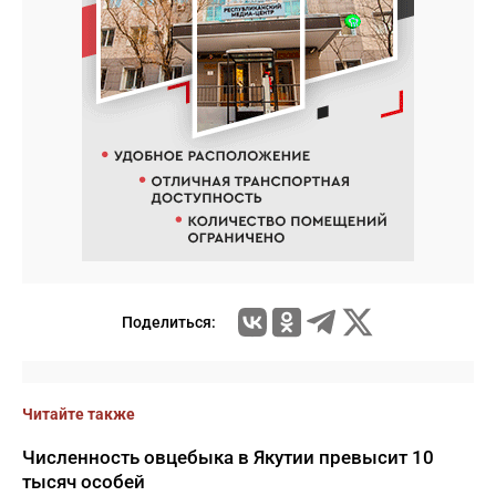
Поделиться:
Читайте также
Численность овцебыка в Якутии превысит 10
тысяч особей