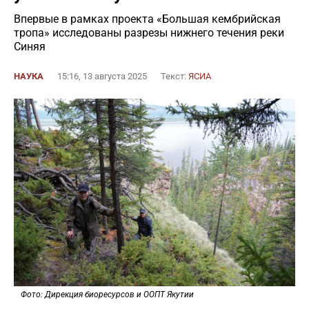
Впервые в рамках проекта «Большая кембрийская
тропа» исследованы разрезы нижнего течения реки
Синяя
НАУКА
15:16, 13 августа 2025
Текст:
ЯСИА
Фото: Дирекция биоресурсов и ООПТ Якутии