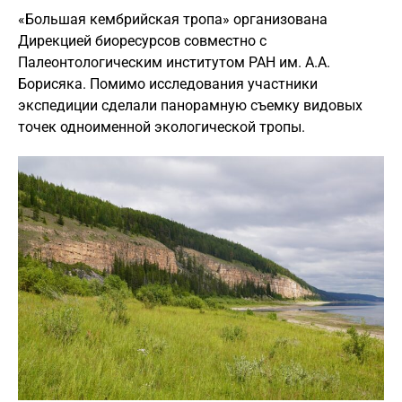
«Большая кембрийская тропа» организована
Дирекцией биоресурсов совместно с
Палеонтологическим институтом РАН им. А.А.
Борисяка. Помимо исследования участники
экспедиции сделали панорамную съемку видовых
точек одноименной экологической тропы.