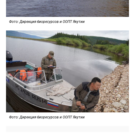
Фото: Дирекция биоресурсов и ООПТ Якутии
Фото: Дирекция биоресурсов и ООПТ Якутии