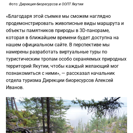
Фото: Дирекция биоресурсов и ООПТ Якутии
«Благодаря этой съемке мы сможем наглядно
продемонстрировать живописные виды маршрута и
объекты памятников природы в 3D-панораме,
которая в ближайшем времени будет доступна на
нашем официальном сайте. В перспективе мы
намерены разработать виртуальные туры по
туристическим тропам особо охраняемых природных
территорий Якутии, чтобы каждый желающий мог
познакомиться с ними», — рассказал начальник
отдела туризма Дирекции биоресурсов Алексей
Иванов.