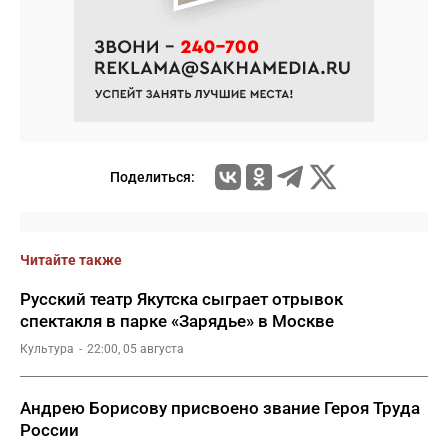
Поделиться:
Читайте также
Русский театр Якутска сыграет отрывок
спектакля в парке «Зарядье» в Москве
Культура
22:00, 05 августа
Андрею Борисову присвоено звание Героя Труда
России