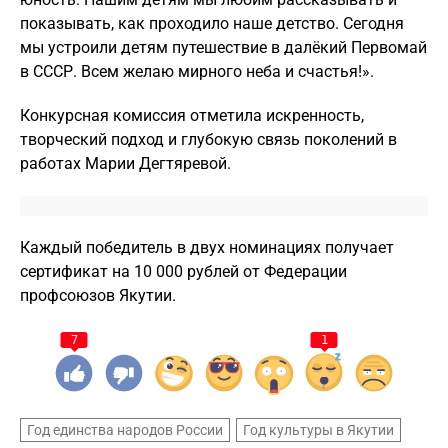
показывать, как проходило наше детство. Сегодня
мы устроили детям путешествие в далёкий Первомай
в СССР. Всем желаю мирного неба и счастья!».
Конкурсная комиссия отметила искренность,
творческий подход и глубокую связь поколений в
работах Марии Дегтяревой.
Каждый победитель в двух номинациях получает
сертификат на 10 000 рублей от Федерации
профсоюзов Якутии.
7
1
Год единства народов России
Год культуры в Якутии