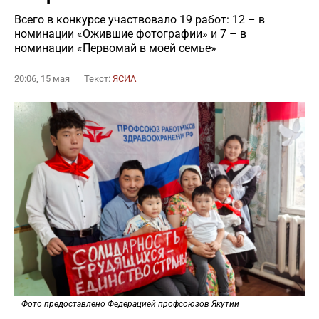
Всего в конкурсе участвовало 19 работ: 12 – в
номинации «Ожившие фотографии» и 7 – в
номинации «Первомай в моей семье»
20:06, 15 мая
Текст:
ЯСИА
Фото предоставлено Федерацией профсоюзов Якутии