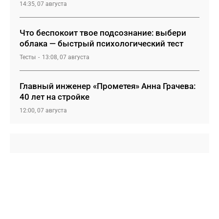
14:35, 07 августа
Что беспокоит твое подсознание: выбери
облака — быстрый психологический тест
Тесты
13:08, 07 августа
Главный инженер «Прометея» Анна Грачева:
40 лет на стройке
12:00, 07 августа