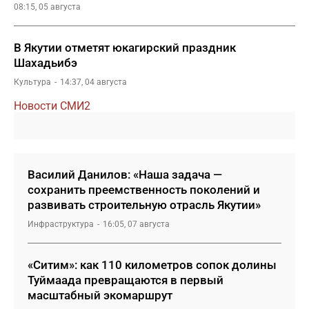
08:15, 05 августа
В Якутии отметят юкагирский праздник
Шахадьибэ
Культура
14:37, 04 августа
Новости СМИ2
Василий Данилов: «Наша задача —
сохранить преемственность поколений и
развивать строительную отрасль Якутии»
Инфраструктура
16:05, 07 августа
«Ситим»: как 110 километров сопок долины
Туймаада превращаются в первый
масштабный экомаршрут