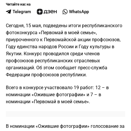
Читайте нас на
Telegram
WhatsApp
Сегодня, 15 мая, подведены итоги республиканского
фотоконкурса «Первомай в моей семье»,
приуроченного к Первомайской акции профсоюзов,
Году единства народов России и Году культуры в
Якутии. Конкурс проводился среди членов
профсоюзов республиканских отраслевых
организаций. Об этом сообщает пресс-служба
Федерации профсоюзов республики.
Всего в конкурсе участвовало 19 работ: 12 – в
номинации «Ожившие фотографии» и 7 – в
номинации «Первомай в моей семье».
В номинации «Ожившие фотографии» голосование за