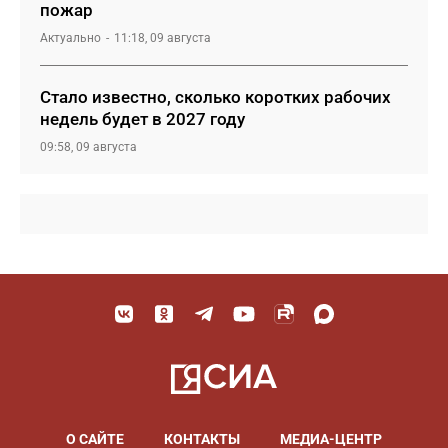
пожар
Актуально
11:18, 09 августа
Стало известно, сколько коротких рабочих
недель будет в 2027 году
09:58, 09 августа
О САЙТЕ
КОНТАКТЫ
МЕДИА-ЦЕНТР