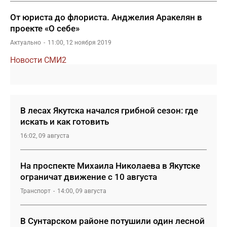
От юриста до флориста. Анджелия Аракелян в
проекте «О себе»
Актуально
11:00, 12 ноября 2019
Новости СМИ2
В лесах Якутска начался грибной сезон: где
искать и как готовить
16:02, 09 августа
На проспекте Михаила Николаева в Якутске
ограничат движение с 10 августа
Транспорт
14:00, 09 августа
В Сунтарском районе потушили один лесной