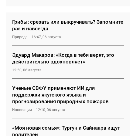
Грибы: срезать или выкручивать? Запомните
раз и навсегда
Природа
16:47, 06 августа
Эдуард Макаров: «Когда в тебя верят, это
действительно вдохновляет»
12:50, 06 августа
Ученые СВФУ применяют ИИ для
поддержки якутского языка и
прогнозирования природных пожаров
Инновации
12:10, 06 августа
«Моя новая семья»: Тургун и Сайнаара ищут
родителей