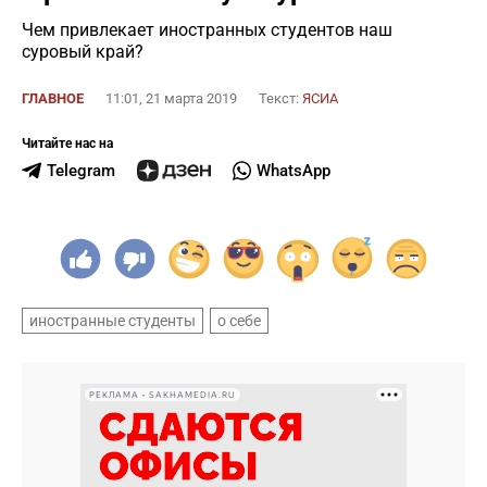
Чем привлекает иностранных студентов наш
суровый край?
ГЛАВНОЕ
11:01, 21 марта 2019
Текст:
ЯСИА
Читайте нас на
Telegram
WhatsApp
иностранные студенты
о себе
РЕКЛАМА • SAKHAMEDIA.RU