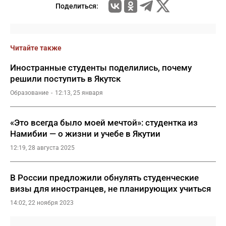
Поделиться:
Читайте также
Иностранные студенты поделились, почему
решили поступить в Якутск
Образование
12:13, 25 января
«Это всегда было моей мечтой»: студентка из
Намибии — о жизни и учебе в Якутии
12:19, 28 августа 2025
В России предложили обнулять студенческие
визы для иностранцев, не планирующих учиться
14:02, 22 ноября 2023