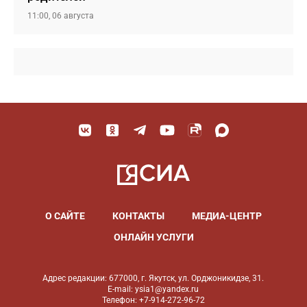
11:00, 06 августа
О САЙТЕ
КОНТАКТЫ
МЕДИА-ЦЕНТР
ОНЛАЙН УСЛУГИ
Адрес редакции: 677000, г. Якутск, ул. Орджоникидзе, 31.
E-mail: ysia1@yandex.ru
Телефон: +7-914-272-96-72