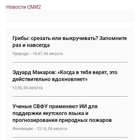
Новости СМИ2
Грибы: срезать или выкручивать? Запомните
раз и навсегда
Природа
16:47, 06 августа
Эдуард Макаров: «Когда в тебя верят, это
действительно вдохновляет»
12:50, 06 августа
Ученые СВФУ применяют ИИ для
поддержки якутского языка и
прогнозирования природных пожаров
Инновации
12:10, 06 августа