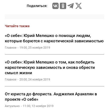
Поделиться:
Читайте также
«О себе»: Юрий Мелешко о помощи людям,
которые борются с наркотической зависимостью
Главное
19:00, 25 ноября 2019
«О себе»: Юрий Мелешко о том, как победить
наркотическую зависимость и снова обрести
смысл жизни
Главное
20:00, 24 ноября 2019
От юриста до флориста. Анджелия Аракелян в
проекте «О себе»
Актуально
11:00, 12 ноября 2019