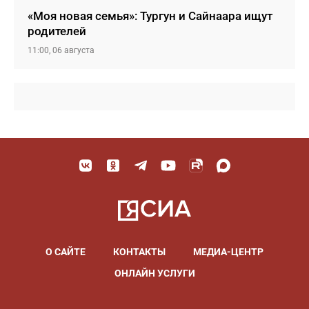
«Моя новая семья»: Тургун и Сайнаара ищут
родителей
11:00, 06 августа
О САЙТЕ
КОНТАКТЫ
МЕДИА-ЦЕНТР
ОНЛАЙН УСЛУГИ