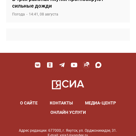
сильные дожди
Погода
14:41, 08 августа
О САЙТЕ
КОНТАКТЫ
МЕДИА-ЦЕНТР
ОНЛАЙН УСЛУГИ
Адрес редакции: 677000, г. Якутск, ул. Орджоникидзе, 31.
E-mail: ysia1@yandex.ru