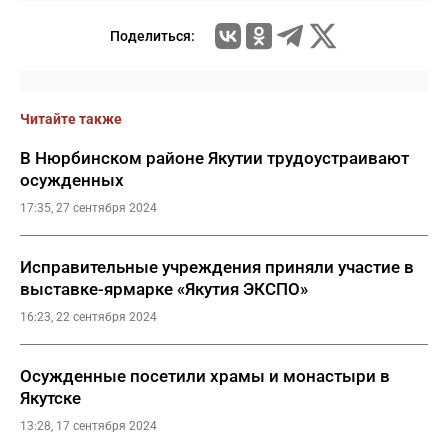
Поделиться:
Читайте также
В Нюрбинском районе Якутии трудоустраивают
осужденных
17:35, 27 сентября 2024
Исправительные учреждения приняли участие в
выставке-ярмарке «Якутия ЭКСПО»
16:23, 22 сентября 2024
Осужденные посетили храмы и монастыри в
Якутске
13:28, 17 сентября 2024