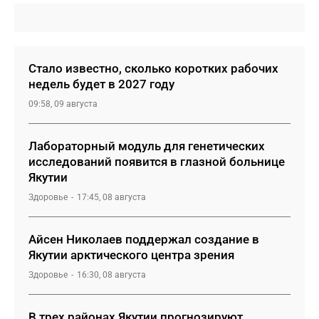
Стало известно, сколько коротких рабочих
недель будет в 2027 году
09:58, 09 августа
Лабораторный модуль для генетических
исследований появится в глазной больнице
Якутии
Здоровье
17:45, 08 августа
Айсен Николаев поддержал создание в
Якутии арктического центра зрения
Здоровье
16:30, 08 августа
В трех районах Якутии прогнозируют