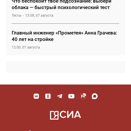
Что беспокоит твое подсознание: выбери
облака — быстрый психологический тест
Тесты
13:08, 07 августа
Главный инженер «Прометея» Анна Грачева:
40 лет на стройке
12:00, 07 августа