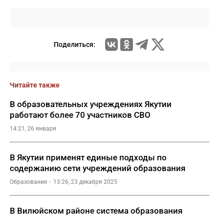
Поделиться:
Читайте также
В образовательных учреждениях Якутии
работают более 70 участников СВО
14:21, 26 января
В Якутии применят единые подходы по
содержанию сети учреждений образования
Образование
13:26, 23 декабря 2025
В Вилюйском районе система образования