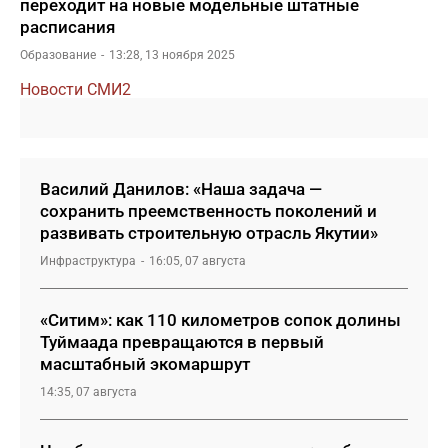
переходит на новые модельные штатные
расписания
Образование
13:28, 13 ноября 2025
Новости СМИ2
Василий Данилов: «Наша задача —
сохранить преемственность поколений и
развивать строительную отрасль Якутии»
Инфраструктура
16:05, 07 августа
«Ситим»: как 110 километров сопок долины
Туймаада превращаются в первый
масштабный экомаршрут
14:35, 07 августа