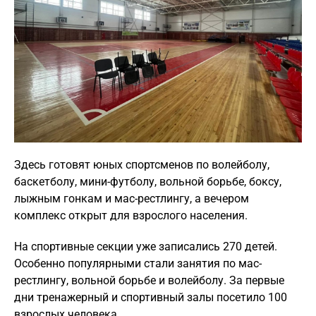
Здесь готовят юных спортсменов по волейболу,
баскетболу, мини-футболу, вольной борьбе, боксу,
лыжным гонкам и мас-рестлингу, а вечером
комплекс открыт для взрослого населения.
На спортивные секции уже записались 270 детей.
Особенно популярными стали занятия по мас-
рестлингу, вольной борьбе и волейболу. За первые
дни тренажерный и спортивный залы посетило 100
взрослых человека.