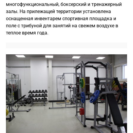
многофункциональный, боксерский и тренажерный
залы. На прилежащей территории установлена
оснащенная инвентарем спортивная площадка и
поле с трибуной для занятий на свежем воздухе в
теплое время года.