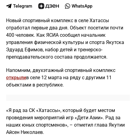
Telegram
WhatsApp
Новый спортивный комплекс в селе Хатассы
отработал первые два дня. Объект посетили почти
400 человек. Как ЯСИА сообщил начальник
управления физической культуры и спорта Якутска
Эдуард Ефимов, набор детей и тренерско-
преподавательского состава продолжается.
Напомним, двухэтажный спортивный комплекс
открыли
в селе 12 марта на ряду с другими 11
объектами в республике.
«Я рад за СК «Хатассы», который будет местом
проведения мероприятий игр «Дети Азии». Рад за
наших юных спортсменов», – отметил глава Якутии
Айсен Николаев.