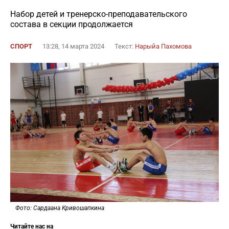
Набор детей и тренерско-преподавательского
состава в секции продолжается
СПОРТ
13:28, 14 марта 2024
Текст:
Нарыйа Пахомова
Фото: Сардаана Кривошапкина
Читайте нас на