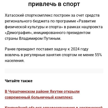
привлечь в спорт
Хатасский спорткомплекс построен за счет средств
регионального бюджета по программе «Развитие
физической культуры и спорта» в рамках нацпроекта
«Демография», инициированного президентом
страны Владимиром Путиным.
Ранее президент поставил задачу к 2024 году
вовлечь в регулярные занятия спортом не менее 55%
населения.
Читайте также
В Чурапчинском районе Якутии открыли
современный больничный комплекс
.
Крупнейший объект здравоохранения в арктической