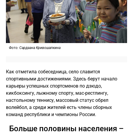
Фото: Сардаана Кривошапкина
Как отметила собеседница, село славится
спортивными достижениями. Здесь берут начало
карьеры успешных спортсменов по дзюдо,
кикбоксингу, лыжному спорту, мас-рестлингу,
настольному теннису, массовый статус обрел
волейбол, а среди жителей есть члены сборных
команд республики и чемпионы России.
Больше половины населения –