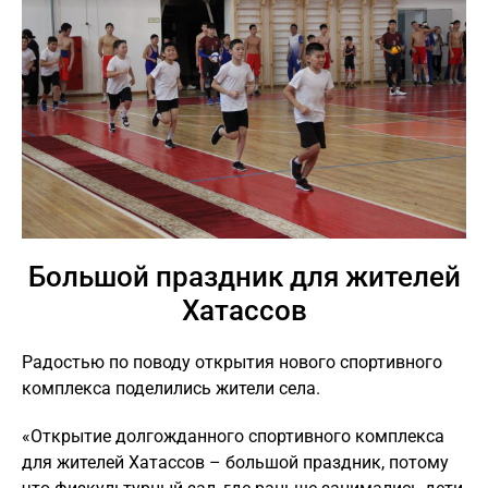
Большой праздник для жителей
Хатассов
Радостью по поводу открытия нового спортивного
комплекса поделились жители села.
«Открытие долгожданного спортивного комплекса
для жителей Хатассов – большой праздник, потому