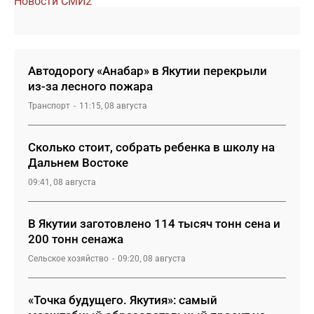
Новости СМИ2
Автодорогу «Анабар» в Якутии перекрыли
из-за лесного пожара
Транспорт
11:15, 08 августа
Сколько стоит, собрать ребенка в школу на
Дальнем Востоке
09:41, 08 августа
В Якутии заготовлено 114 тысяч тонн сена и
200 тонн сенажа
Сельское хозяйство
09:20, 08 августа
«Точка будущего. Якутия»: самый