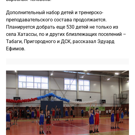
Дополнительный набор детей и тренерско-
преподавательского состава продолжается.
Планируется добрать еще 530 детей не только из
села Хатассы, по и других близлежащих поселений –
Табаги, Пригородного и ДСК, рассказал Эдуард
Ефимов.