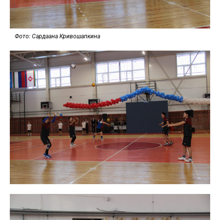
Фото: Сардаана Кривошапкина