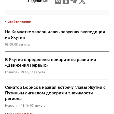
Поделиться:
Читайте также
На Камчатке завершилась парусная экспедиция
из Якутии
09:00, 08 августа
В Якутии определены приоритеты развития
«Движения Первых»
Главное
19:48, 07 августа
Сенатор Борисов назвал встречу главы Якутии с
Путиным сигналом доверия и значимости
региона
Новости
18:16, 07 августа