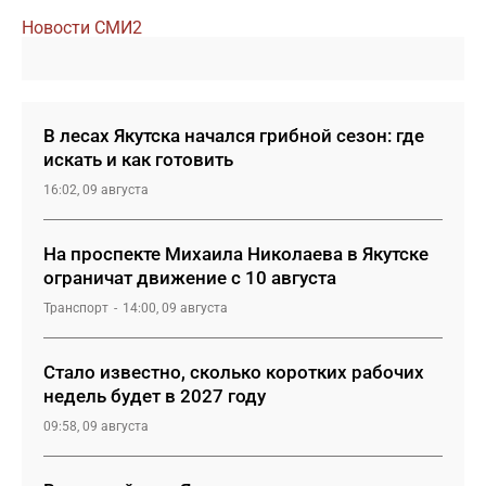
Новости СМИ2
В лесах Якутска начался грибной сезон: где
искать и как готовить
16:02, 09 августа
На проспекте Михаила Николаева в Якутске
ограничат движение с 10 августа
Транспорт
14:00, 09 августа
Стало известно, сколько коротких рабочих
недель будет в 2027 году
09:58, 09 августа