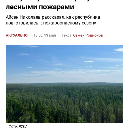
лесными пожарами
Айсен Николаев рассказал, как республика
подготовилась к пожароопасному сезону
АКТУАЛЬНО
13:56, 13 мая
Текст:
Семен Родионов
Фото: ЯСИА