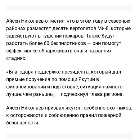
Айсен Николаев отметил, что в этом году в северных
районах разместят десять вертолетов Ми-8, которые
задействуют в тушении пожаров. Также будут
работать более 60 беспилотников — они помогут
эффективнее обнаруживать очаги на ранних
стадиях.
«Благодаря поддержке президента, который дал
прямые поручения по помощи Якутии в
финансировании и подготовке, ситуация намного
лучше, чем раньше», — подчеркнул глава региона.
Айсен Николаев призвал якутян, особенно охотников,
к осторожности и соблюдению правил пожарной
безопасности.