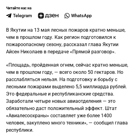
Читайте нас на
Telegram
WhatsApp
В Якутии на 13 мая лесных пожаров кратно меньше,
чем в прошлом году. Как регион подготовился к
пожароопасному сезону, рассказал глава Якутии
Айсен Николаев в передаче «Прямой разговор».
«Площадь, пройденная огнем, сейчас кратно меньше,
чем в прошлом году, — всего около 50 гектаров. Но
расслабляться нельзя. На подготовку и борьбу с
лесными пожарами выделено 5,5 миллиарда рублей.
Это федеральные и республиканские средства.
Заработали четыре новых авиаотделения — это
обязательно даст положительный эффект. Штат
«Авиалесоохраны» составляет уже более 1400
человек, закуплено много техники», — сообщил глава
республики.