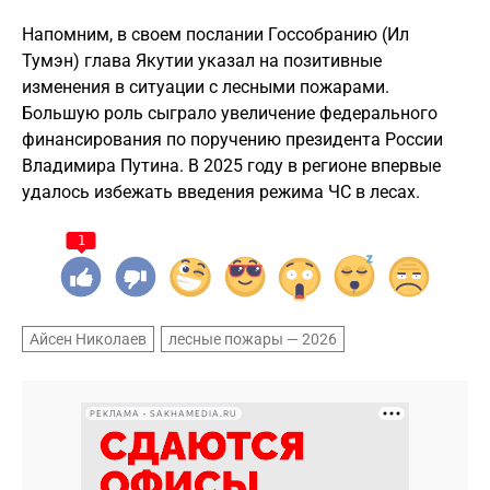
Напомним, в своем послании Госсобранию (Ил
Тумэн) глава Якутии указал на позитивные
изменения в ситуации с лесными пожарами.
Большую роль сыграло увеличение федерального
финансирования по поручению президента России
Владимира Путина. В 2025 году в регионе впервые
удалось избежать введения режима ЧС в лесах.
1
Айсен Николаев
лесные пожары — 2026
РЕКЛАМА • SAKHAMEDIA.RU