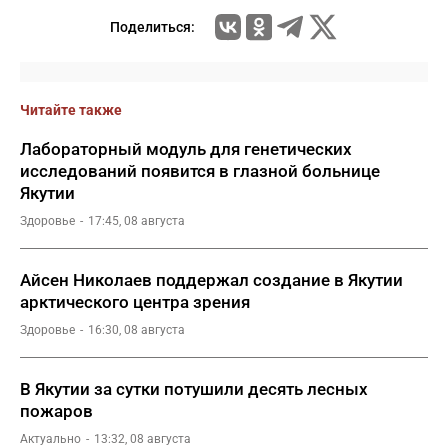
Поделиться:
Читайте также
Лабораторный модуль для генетических
исследований появится в глазной больнице
Якутии
Здоровье
17:45, 08 августа
Айсен Николаев поддержал создание в Якутии
арктического центра зрения
Здоровье
16:30, 08 августа
В Якутии за сутки потушили десять лесных
пожаров
Актуально
13:32, 08 августа