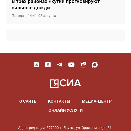
В трех районах Якутии прогнозируют
сильные дожди
Погода
14:41, 08 августа
О САЙТЕ
КОНТАКТЫ
МЕДИА-ЦЕНТР
ОНЛАЙН УСЛУГИ
Адрес редакции: 677000, г. Якутск, ул. Орджоникидзе, 31.