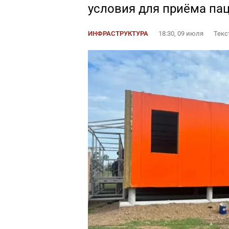
условия для приёма па
ИНФРАСТРУКТУРА
18:30, 09 июля
Текс