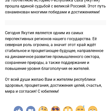
За 100-летнюю историю Республика Саха (Якутия)
прошла единой судьбой с великой Россией. Этот путь
ознаменован многими победами и достижениями!
Сегодня Якутия является одним из самых
перспективных регионов нашего государства. Её
северная роль огромна, а значит этот край ждёт
стабильное и процветающее будущее, направленное
на динамичное развитие промышленного сектора,
сохранение природы, а также поддержание и
повышение уровня благополучия ее жителей.
От всей души желаю Вам и жителям республики
здоровья, процветания, достижения целей, счастья,
мира и согласия! С юбилеем!