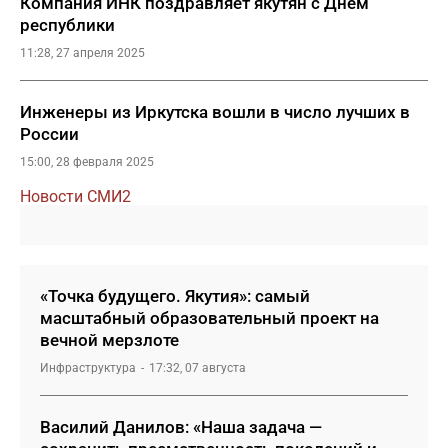
Компания ИНК поздравляет якутян с Днем
республики
11:28, 27 апреля 2025
Инженеры из Иркутска вошли в число лучших в
России
15:00, 28 февраля 2025
Новости СМИ2
«Точка будущего. Якутия»: самый
масштабный образовательный проект на
вечной мерзлоте
Инфраструктура
17:32, 07 августа
Василий Данилов: «Наша задача —