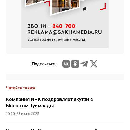
Поделиться:
Читайте также
Компания ИНК поздравляет якутян с
Ысыахом Туймаады
10:50, 28 июня 2025