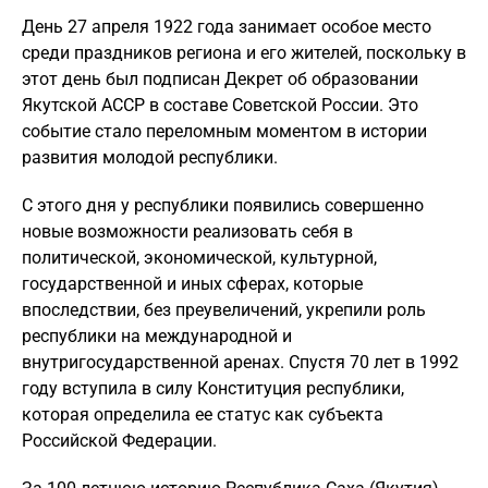
День 27 апреля 1922 года занимает особое место
среди праздников региона и его жителей, поскольку в
этот день был подписан Декрет об образовании
Якутской АССР в составе Советской России. Это
событие стало переломным моментом в истории
развития молодой республики.
С этого дня у республики появились совершенно
новые возможности реализовать себя в
политической, экономической, культурной,
государственной и иных сферах, которые
впоследствии, без преувеличений, укрепили роль
республики на международной и
внутригосударственной аренах. Спустя 70 лет в 1992
году вступила в силу Конституция республики,
которая определила ее статус как субъекта
Российской Федерации.