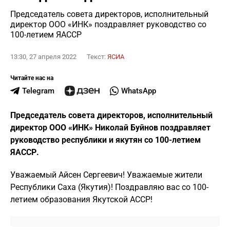
Председатель совета директоров, исполнительный
директор ООО «ИНК» поздравляет руководство со
100-летием ЯАССР
13:30, 27 апреля 2022
Текст:
ЯСИА
Читайте нас на
Telegram
WhatsApp
Председатель совета директоров, исполнительный
директор ООО «ИНК» Николай Буйнов поздравляет
руководство республики и якутян со 100-летием
ЯАССР.
Уважаемый Айсен Сергеевич! Уважаемые жители
Республики Саха (Якутия)! Поздравляю вас со 100-
летием образования Якутской АССР!