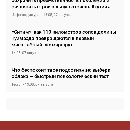
сохранить преемственность поколений и
развивать строительную отрасль Якутии»
Инфраструктура
16:05, 07 августа
«Ситим»: как 110 километров сопок долины
Туймаада превращаются в первый
масштабный экомаршрут
14:35, 07 августа
Что беспокоит твое подсознание: выбери
облака — быстрый психологический тест
Тесты
13:08, 07 августа