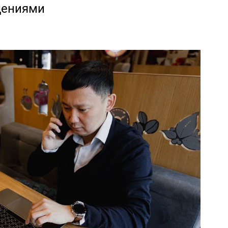
дениями