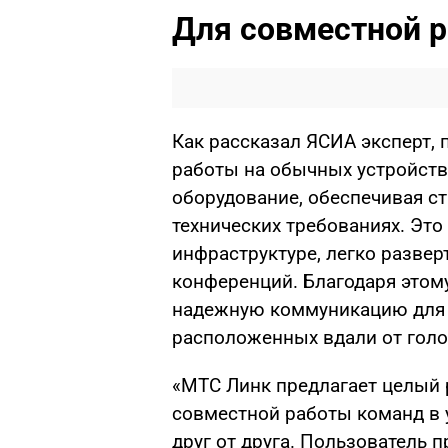
Для совместной 
Как рассказал ЯСИА эксперт,
работы на обычных устройств
оборудование, обеспечивая с
технических требованиях. Эт
инфраструктуре, легко развер
конференций. Благодаря этом
надежную коммуникацию для 
расположенных вдали от голо
«МТС Линк предлагает целый 
совместной работы команд в 
друг от друга. Пользователь 