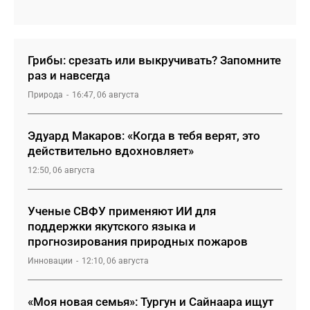
Грибы: срезать или выкручивать? Запомните
раз и навсегда
Природа
16:47, 06 августа
Эдуард Макаров: «Когда в тебя верят, это
действительно вдохновляет»
12:50, 06 августа
Ученые СВФУ применяют ИИ для
поддержки якутского языка и
прогнозирования природных пожаров
Инновации
12:10, 06 августа
«Моя новая семья»: Тургун и Сайнаара ищут