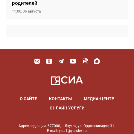
родителей
11:00, 06 августа
О САЙТЕ
КОНТАКТЫ
МЕДИА-ЦЕНТР
ОНЛАЙН УСЛУГИ
Адрес редакции: 677000, г. Якутск, ул. Орджоникидзе, 31.
E-mail: ysia1@yandex.ru