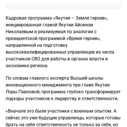
Кадровая программа «Якутия – Земля героев»,
инициированная главой Якутии Айсеном
Николаевым и реализуемая по аналогии с
президентской программой «Время героев»,
направленной на подготовку
высококвалифицированных управленцев из числа
участников СВО для работы в органах власти и
экономике региона.
По словам главного эксперта Высшей школы
инновационного менеджмента при главе Якутии
Лоры Павловой, программа глубоко трансформирует
подходы участников к лидерству и ответственности.
«Вначале это были участники с военным опытом. А
сейчас это уже будущие управленцы, которые готовы
брать на себя ответственность не только за себя, но