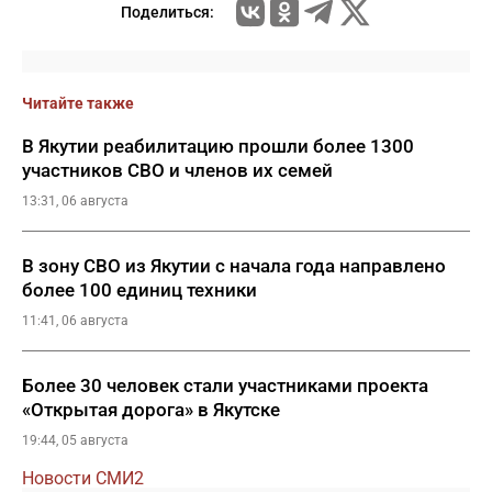
Поделиться:
Читайте также
В Якутии реабилитацию прошли более 1300
участников СВО и членов их семей
13:31, 06 августа
В зону СВО из Якутии с начала года направлено
более 100 единиц техники
11:41, 06 августа
Более 30 человек стали участниками проекта
«Открытая дорога» в Якутске
19:44, 05 августа
Новости СМИ2