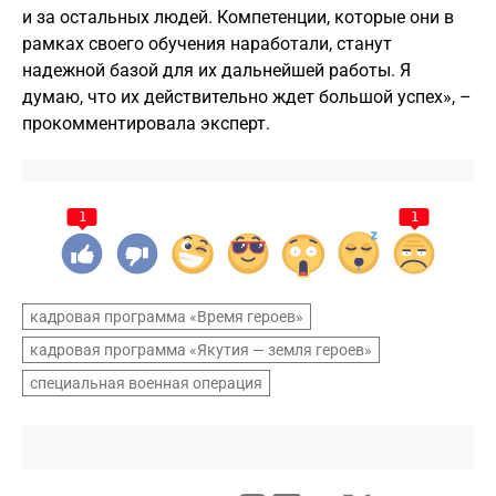
и за остальных людей. Компетенции, которые они в
рамках своего обучения наработали, станут
надежной базой для их дальнейшей работы. Я
думаю, что их действительно ждет большой успех», –
прокомментировала эксперт.
1
1
кадровая программа «Время героев»
кадровая программа «Якутия — земля героев»
специальная военная операция