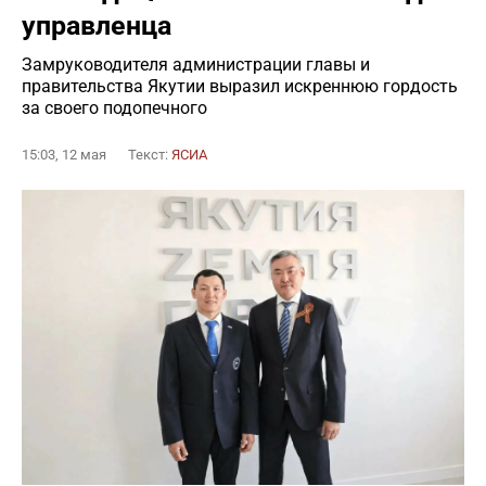
управленца
Замруководителя администрации главы и
правительства Якутии выразил искреннюю гордость
за своего подопечного
15:03, 12 мая
Текст:
ЯСИА