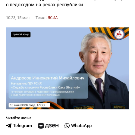
с ледоходом на реках республики
10:23, 15 мая
Текст:
ЯСИА
Читайте нас на
Telegram
WhatsApp