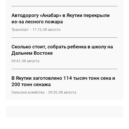
Автодорогу «Анабар» в Якутии перекрыли
из-за лесного пожара
Транспорт
11:15, 08 августа
Сколько стоит, собрать ребенка в школу на
Дальнем Востоке
09:41, 08 августа
В Якутии заготовлено 114 тысяч тонн сена и
200 тонн сенажа
Сельское хозяйство
09:20, 08 августа