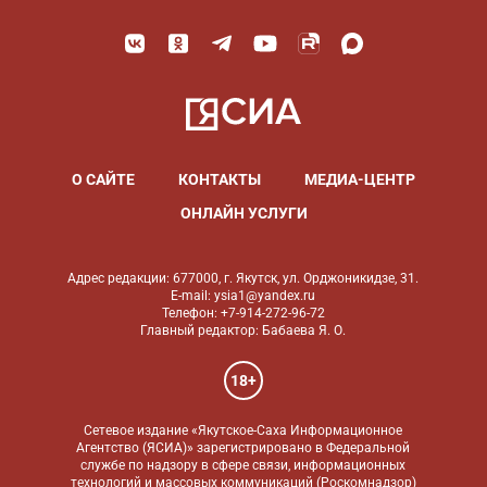
О САЙТЕ
КОНТАКТЫ
МЕДИА-ЦЕНТР
ОНЛАЙН УСЛУГИ
Адрес редакции: 677000, г. Якутск, ул. Орджоникидзе, 31.
E-mail: ysia1@yandex.ru
Телефон: +7-914-272-96-72
Главный редактор: Бабаева Я. О.
18+
Сетевое издание «Якутское-Саха Информационное
Агентство (ЯСИА)» зарегистрировано в Федеральной
службе по надзору в сфере связи, информационных
технологий и массовых коммуникаций (Роскомнадзор)