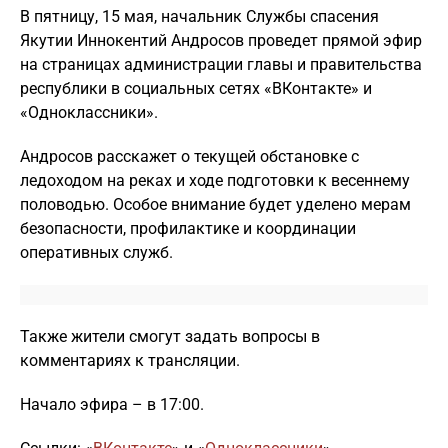
В пятницу, 15 мая, начальник Службы спасения
Якутии Иннокентий Андросов проведет прямой эфир
на страницах администрации главы и правительства
республики в социальных сетях «ВКонтакте» и
«Одноклассники».
Андросов расскажет о текущей обстановке с
ледоходом на реках и ходе подготовки к весеннему
половодью. Особое внимание будет уделено мерам
безопасности, профилактике и координации
оперативных служб.
Также жители смогут задать вопросы в
комментариях к трансляции.
Начало эфира – в 17:00.