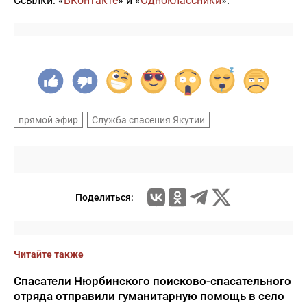
Ссылки: «
ВКонтакте
» и «
Одноклассники
».
прямой эфир
Служба спасения Якутии
Поделиться:
Читайте также
Спасатели Нюрбинского поисково-спасательного
отряда отправили гуманитарную помощь в село