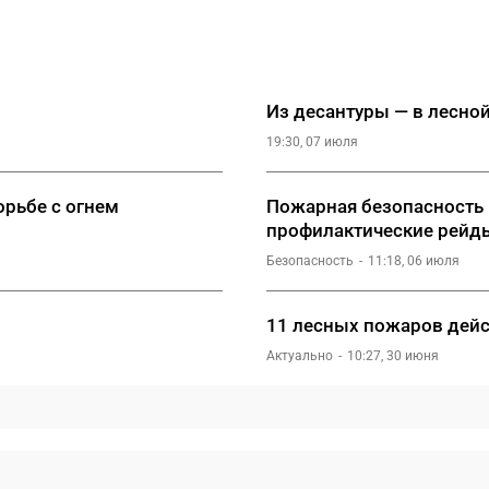
Из десантуры — в лесной
19:30, 07 июля
орьбе с огнем
Пожарная безопасность 
профилактические рейд
Безопасность
11:18, 06 июля
11 лесных пожаров дейс
Актуально
10:27, 30 июня