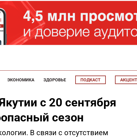
ЭКОНОМИКА
ЗДОРОВЬЕ
ПОДКАСТ
АКЦЕН
Якутии с 20 сентября
опасный сезон
ологии. В связи с отсутствием