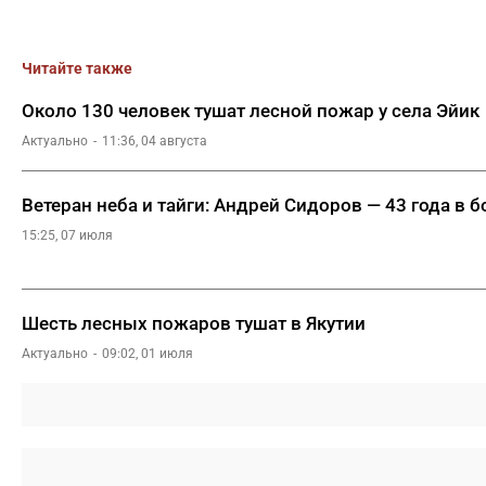
Читайте также
Около 130 человек тушат лесной пожар у села Эйик
Актуально
11:36, 04 августа
Ветеран неба и тайги: Андрей Сидоров — 43 года в б
15:25, 07 июля
Шесть лесных пожаров тушат в Якутии
Актуально
09:02, 01 июля