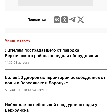
Поделиться:
Читайте также
Жителям пострадавшего от паводка
Верхоянского района передали оборудование
14:30, 03 августа
Более 50 дворовых территорий освободились от
воды в Верхоянске и Боронуке
Актуально
10:13, 03 августа
Наблюдается небольшой спад уровня воды у
Верхоянска