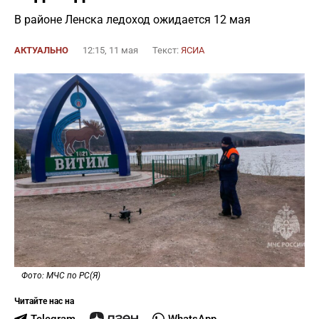
В районе Ленска ледоход ожидается 12 мая
АКТУАЛЬНО
12:15, 11 мая
Текст:
ЯСИА
Фото: МЧС по РС(Я)
Читайте нас на