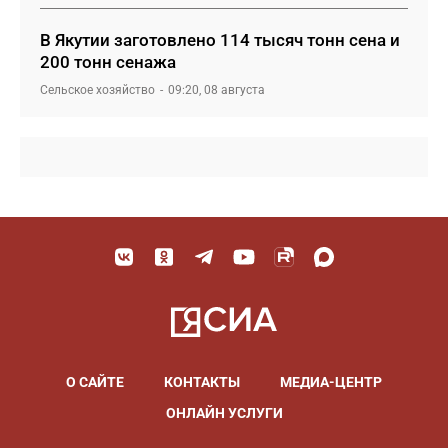
В Якутии заготовлено 114 тысяч тонн сена и
200 тонн сенажа
Сельское хозяйство
09:20, 08 августа
О САЙТЕ
КОНТАКТЫ
МЕДИА-ЦЕНТР
ОНЛАЙН УСЛУГИ