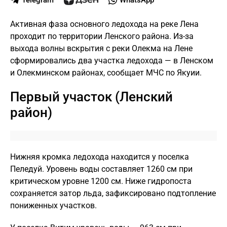
Telegram
WhatsApp
Активная фаза основного ледохода на реке Лена
проходит по территории Ленского района. Из-за
выхода волны вскрытия с реки Олекма на Лене
сформировались два участка ледохода — в Ленском
и Олекминском районах, сообщает МЧС по Якуии.
Первый участок (Ленский
район)
Нижняя кромка ледохода находится у поселка
Пеледуй. Уровень воды составляет 1260 см при
критическом уровне 1200 см. Ниже гидропоста
сохраняется затор льда, зафиксировано подтопление
пониженных участков.