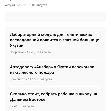
Актуально
11:51, 01 августа
Лабораторный модуль для генетических
исследований появится в глазной больнице
Якутии
Здоровье
17:45, 08 августа
Автодорогу «Анабар» в Якутии перекрыли
из-за лесного пожара
Транспорт
11:15, 08 августа
Сколько стоит, собрать ребенка в школу на
Дальнем Востоке
09:41, 08 августа