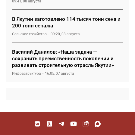
09:41, 08 августа
В Якутии заготовлено 114 тысяч тонн сена и
200 тонн сенажа
Сельское хозяйство
09:20, 08 августа
Василий Данилов: «Наша задача —
сохранить преемственность поколений и
развивать строительную отрасль Якутии»
Инфраструктура
16:05, 07 августа