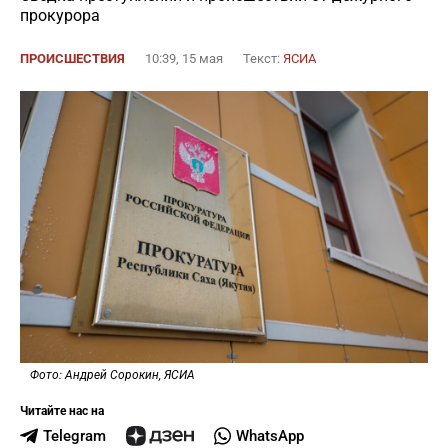
прокурора
ПРОИСШЕСТВИЯ
10:39, 15 мая
Текст:
ЯСИА
Фото: Андрей Сорокин, ЯСИА
Читайте нас на
Telegram
WhatsApp