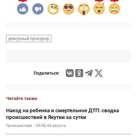
дежурный прокурор
Поделиться:
Читайте также
Наезд на ребенка и смертельное ДТП: сводка
происшествий в Якутии за сутки
Происшествия
09:08, 04 августа