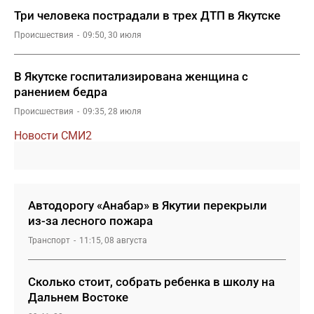
Три человека пострадали в трех ДТП в Якутске
Происшествия
09:50, 30 июля
В Якутске госпитализирована женщина с
ранением бедра
Происшествия
09:35, 28 июля
Новости СМИ2
Автодорогу «Анабар» в Якутии перекрыли
из-за лесного пожара
Транспорт
11:15, 08 августа
Сколько стоит, собрать ребенка в школу на
Дальнем Востоке