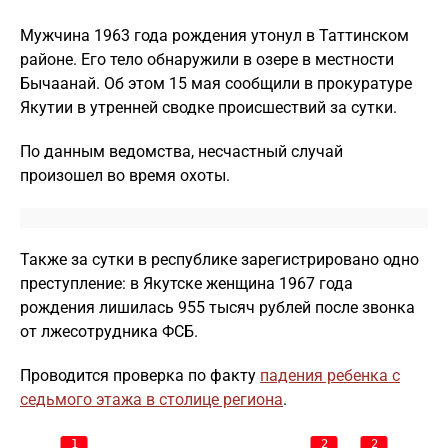
Мужчина 1963 года рождения утонул в Таттинском
районе. Его тело обнаружили в озере в местности
Бычаанай. Об этом 15 мая сообщили в прокуратуре
Якутии в утренней сводке происшествий за сутки.
По данным ведомства, несчастный случай
произошел во время охоты.
Также за сутки в республике зарегистрировано одно
преступление: в Якутске женщина 1967 года
рождения лишилась 955 тысяч рублей после звонка
от лжесотрудника ФСБ.
Проводится проверка по факту
падения ребенка с
седьмого этажа в столице региона
.
1
2
2