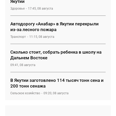
Якутии
Здоровье
17:45, 08 августа
Автодорогу «Анабар» в Якутии перекрыли
из-за лесного пожара
Транспорт
11:15, 08 августа
Сколько стоит, собрать ребенка в школу на
Дальнем Востоке
09:41, 08 августа
В Якутии заготовлено 114 тысяч тонн сена и
200 тонн сенажа
Сельское хозяйство
09:20, 08 августа