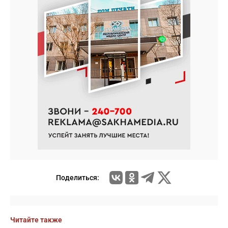
Поделиться:
Читайте также