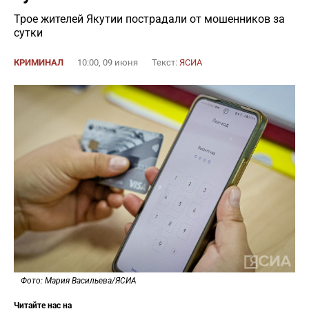
Трое жителей Якутии пострадали от мошенников за
сутки
КРИМИНАЛ
10:00, 09 июня
Текст:
ЯСИА
Фото: Мария Васильева/ЯСИА
Читайте нас на