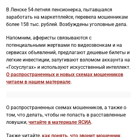
В Ленске 54-летняя пенсионерка, пытавшаяся
заработать на маркетплейсе, перевела мошенникам
более 158 тыс. рублей. Возбуждены уголовные дела.
Напомним, аферисты связываются с
потенциальными жертвами по видеозвонкам и на
сервисах объявлений, предлагают дешевые билеты и
легкие инвестиции, запугивают взломом аккаунта на
«Госуслугах» и используют искусственный интеллект.
О распространенных и новых схемах мошенников
читаем в нашем материале
.
О распространенных схемах мошенников, а также о
том, что делать, чтобы не попасть в расставленные
ловушки,
читайте в материале ЯСИА
.
Также читайте,
как понять, что звонит мошенник
.