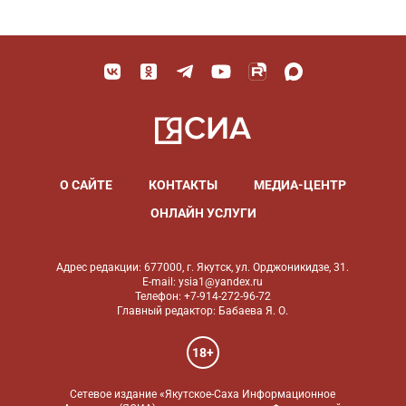
О САЙТЕ
КОНТАКТЫ
МЕДИА-ЦЕНТР
ОНЛАЙН УСЛУГИ
Адрес редакции: 677000, г. Якутск, ул. Орджоникидзе, 31.
E-mail: ysia1@yandex.ru
Телефон: +7-914-272-96-72
Главный редактор: Бабаева Я. О.
18+
Сетевое издание «Якутское-Саха Информационное