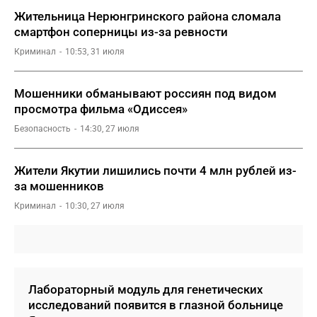
Жительница Нерюнгринского района сломала
смартфон соперницы из-за ревности
Криминал
10:53, 31 июля
Мошенники обманывают россиян под видом
просмотра фильма «Одиссея»
Безопасность
14:30, 27 июля
Жители Якутии лишились почти 4 млн рублей из-
за мошенников
Криминал
10:30, 27 июля
Лабораторный модуль для генетических
исследований появится в глазной больнице