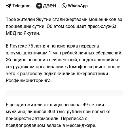
Telegram
WhatsApp
Трое жителей Якутии стали жертвами мошенников за
прошедшие сутки. Об этом сообщает пресс-служба
МВД по Якутии.
В Якутске 75-летняя пенсионерка перевела
злоумышленникам 1 млн рублей личных сбережений.
Женщине позвонил неизвестный, представившийся
сотрудником организации «Домофон-сервис», после
чего к разговору подключились лжеработники
Росфинмониторинга.
Еще один житель столицы региона, 49-летний
мужчина, лишился 303 тыс. рублей при попытке
приобрести автомобиль. Переписка с
псевдопродавцом велась в мессенджере.