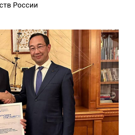
ств России