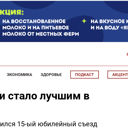
ЭКОНОМИКА
ЗДОРОВЬЕ
ПОДКАСТ
АКЦЕН
и стало лучшим в
шился 15-ый юбилейный съезд