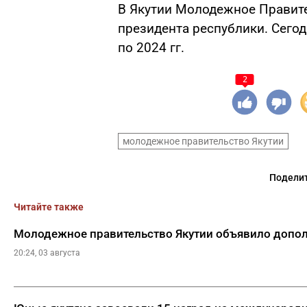
В Якутии Молодежное Правите
президента республики. Сегод
по 2024 гг.
2
молодежное правительство Якутии
Поделит
Читайте также
Молодежное правительство Якутии объявило допо
20:24, 03 августа