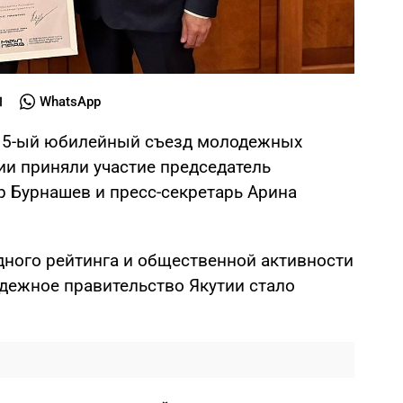
WhatsApp
 15-ый юбилейный съезд молодежных
ии приняли участие председатель
 Бурнашев и пресс-секретарь Арина
ного рейтинга и общественной активности
дежное правительство Якутии стало