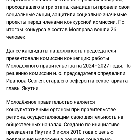
проходившего в три этапа, кандидаты провели свои
социальные акции, защитили социально значимые
проекты перед членами конкурсной комиссии. По
итогам конкурса в состав Молправа вошли 26
человек.
Далее кандидаты на должность председателя
презентовали комиссии концепцию работы
Молодёжного правительства на 2024–2027 годы. По
решению комиссии и. о. председателя определили
Иванова Сергея, старшего референта секретариата
главы Якутии.
Молодёжное правительство является
консультативным органом при правительстве
региона, осуществляющим свою деятельность на
общественных началах. Создано по инициативе
президента Якутии 3 июля 2010 года с целью
вовлечения молодежи в решение социально-