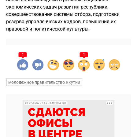
экономических задач развития республики,
совершенствования системы отбора, подготовки
резерва управленческих кадров, повышения их
правовой и политической культуры.
1
1
молодежное правительство Якутии
РЕКЛАМА • SAKHAMEDIA.RU