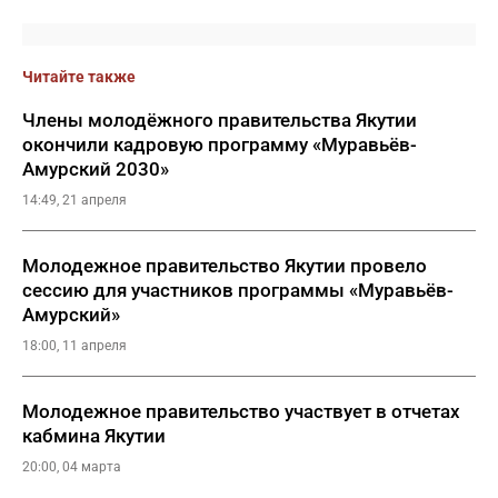
Читайте также
Члены молодёжного правительства Якутии
окончили кадровую программу «Муравьёв-
Амурский 2030»
14:49, 21 апреля
Молодежное правительство Якутии провело
сессию для участников программы «Муравьёв-
Амурский»
18:00, 11 апреля
Молодежное правительство участвует в отчетах
кабмина Якутии
20:00, 04 марта