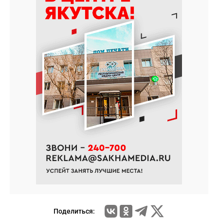
Поделиться: