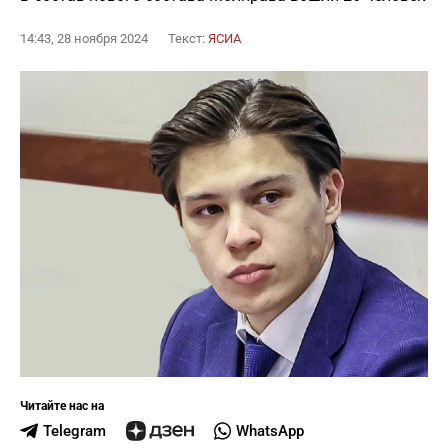
14:43, 28 ноября 2024
Текст:
ЯСИА
Читайте нас на
Telegram
WhatsApp