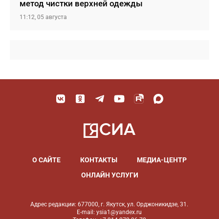
метод чистки верхней одежды
11:12, 05 августа
О САЙТЕ
КОНТАКТЫ
МЕДИА-ЦЕНТР
ОНЛАЙН УСЛУГИ
Адрес редакции: 677000, г. Якутск, ул. Орджоникидзе, 31.
E-mail: ysia1@yandex.ru