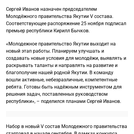
Сергей Иванов назначен председателем
Молодёжного правительства Якутии V состава.
Соответствующее распоряжение 25 ноября подписал
премьер республики Кирилл Бычков.
«Молодежное правительство Якутии выходит на
новый этап работы. Планируем улучшать и
создавать новые условия для молодёжи, выявлять и
раскрывать таланты и направлять на развитие и
благополучие нашей родной Якутии. В команду
вошли активные, небезразличные, компетентные
ребята. Готовы быть надёжным инструментом для
решения задач, поставленных руководством
республики», – поделился планами Сергей Иванов.
Набор в новый V состав Молодежного правительства
стартовал в начале сентября. В рамках конкурса,