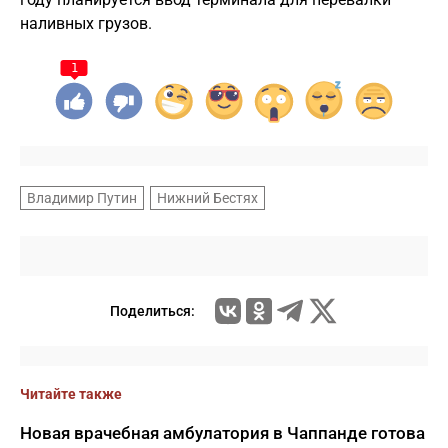
наливных грузов.
1
Владимир Путин
Нижний Бестях
Поделиться:
Читайте также
Новая врачебная амбулатория в Чаппанде готова