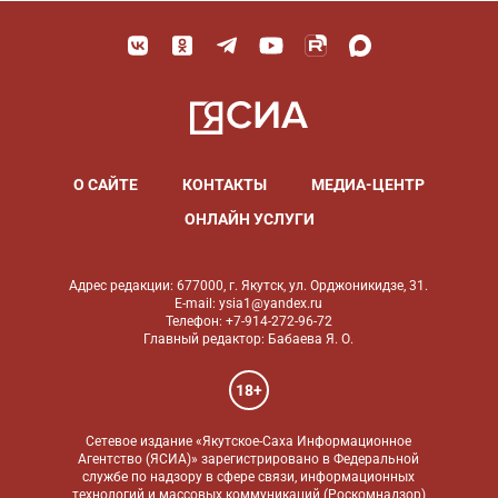
О САЙТЕ
КОНТАКТЫ
МЕДИА-ЦЕНТР
ОНЛАЙН УСЛУГИ
Адрес редакции: 677000, г. Якутск, ул. Орджоникидзе, 31.
E-mail: ysia1@yandex.ru
Телефон: +7-914-272-96-72
Главный редактор: Бабаева Я. О.
18+
Сетевое издание «Якутское-Саха Информационное
Агентство (ЯСИА)» зарегистрировано в Федеральной
службе по надзору в сфере связи, информационных
технологий и массовых коммуникаций (Роскомнадзор)