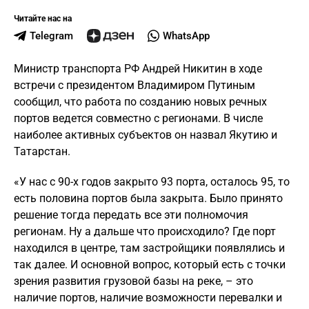
Читайте нас на
Telegram
WhatsApp
Министр транспорта РФ Андрей Никитин в ходе
встречи с президентом Владимиром Путиным
сообщил, что работа по созданию новых речных
портов ведется совместно с регионами. В числе
наиболее активных субъектов он назвал Якутию и
Татарстан.
«У нас с 90-х годов закрыто 93 порта, осталось 95, то
есть половина портов была закрыта. Было принято
решение тогда передать все эти полномочия
регионам. Ну а дальше что происходило? Где порт
находился в центре, там застройщики появлялись и
так далее. И основной вопрос, который есть с точки
зрения развития грузовой базы на реке, – это
наличие портов, наличие возможности перевалки и