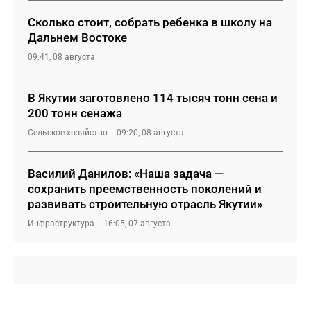
Сколько стоит, собрать ребенка в школу на
Дальнем Востоке
09:41, 08 августа
В Якутии заготовлено 114 тысяч тонн сена и
200 тонн сенажа
Сельское хозяйство
09:20, 08 августа
Василий Данилов: «Наша задача —
сохранить преемственность поколений и
развивать строительную отрасль Якутии»
Инфраструктура
16:05, 07 августа