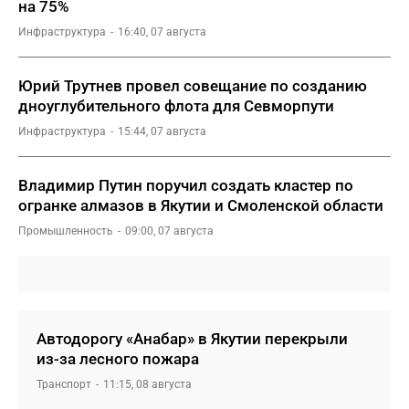
на 75%
Инфраструктура
16:40, 07 августа
Юрий Трутнев провел совещание по созданию
дноуглубительного флота для Севморпути
Инфраструктура
15:44, 07 августа
Владимир Путин поручил создать кластер по
огранке алмазов в Якутии и Смоленской области
Промышленность
09:00, 07 августа
Автодорогу «Анабар» в Якутии перекрыли
из-за лесного пожара
Транспорт
11:15, 08 августа