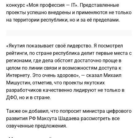
конкурс «Моя профессия — IT». Представленные
проекты успешно внедрены и применяются не только
на территории республики, но и за её пределами.
«Якутия показывает своё лидерство. Я посмотрел
рейтинги, по стране республика делит первые места с
регионами, где дела обстоят достаточно проще в
целом по линии связи и возможностям доступа к
Интернету. Это очень здорово», — сказал Михаил
Мишустин, отметив, что проекты якутских
разработчиков качественно лидируют не только в
ДФО, но и в стране.
Также он добавил, что попросит министра цифрового
развития РФ Максута Шадаева рассмотреть все
озвученные предложения.