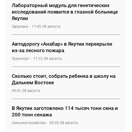
Лабораторный модуль для генетических
исследований появится в глазной больнице
Якутии
Здоровье
17:45, 08 августа
Автодорогу «Анабар» в Якутии перекрыли
из-за лесного пожара
Транспорт
11:15, 08 августа
Сколько стоит, собрать ребенка в школу на
Дальнем Востоке
09:41, 08 августа
В Якутии заготовлено 114 тысяч тонн сена и
200 тонн сенажа
Сельское хозяйство
09:20, 08 августа