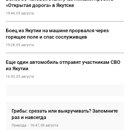
«Открытая дорога» в Якутске
19:44, 05 августа
Боец из Якутии на машине прорвался через
горящее поле и спас сослуживцев
19:28, 05 августа
Еще один автомобиль отправят участникам СВО
из Якутии
16:30, 05 августа
Грибы: срезать или выкручивать? Запомните
раз и навсегда
Природа
16:47, 06 августа