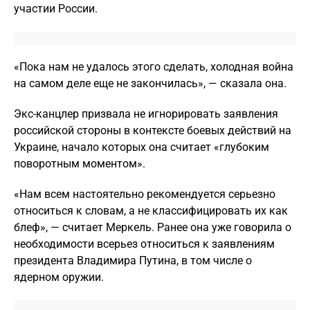
участии России.
«Пока нам не удалось этого сделать, холодная война
на самом деле еще не закончилась», — сказала она.
Экс-канцлер призвала не игнорировать заявления
российской стороны в контексте боевых действий на
Украине, начало которых она считает «глубоким
поворотным моментом».
«Нам всем настоятельно рекомендуется серьезно
относиться к словам, а не классифицировать их как
блеф», — считает Меркель. Ранее она уже говорила о
необходимости всерьез относиться к заявлениям
президента Владимира Путина, в том числе о
ядерном оружии.