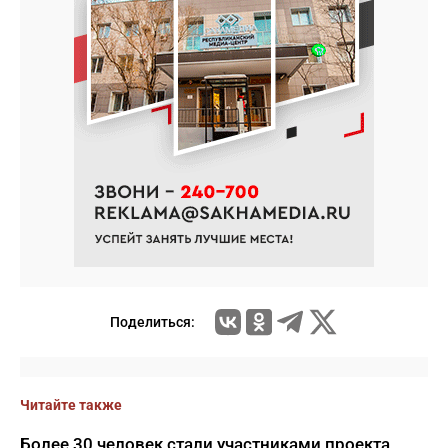
Поделиться:
Читайте также
Более 30 человек стали участниками проекта