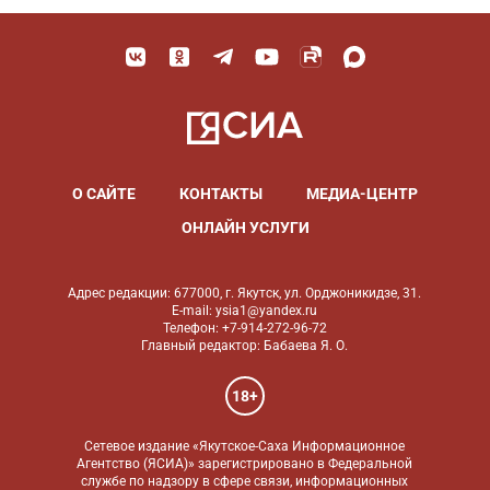
О САЙТЕ
КОНТАКТЫ
МЕДИА-ЦЕНТР
ОНЛАЙН УСЛУГИ
Адрес редакции: 677000, г. Якутск, ул. Орджоникидзе, 31.
E-mail: ysia1@yandex.ru
Телефон: +7-914-272-96-72
Главный редактор: Бабаева Я. О.
18+
Сетевое издание «Якутское-Саха Информационное
Агентство (ЯСИА)» зарегистрировано в Федеральной
службе по надзору в сфере связи, информационных