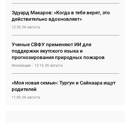
Эдуард Макаров: «Когда в тебя верят, это
действительно вдохновляет»
12:50, 06 августа
Ученые СВФУ применяют ИИ для
поддержки якутского языка и
прогнозирования природных пожаров
Инновации
12:10, 06 августа
«Моя новая семья»: Тургун и Сайнаара ищут
родителей
11:00, 06 августа