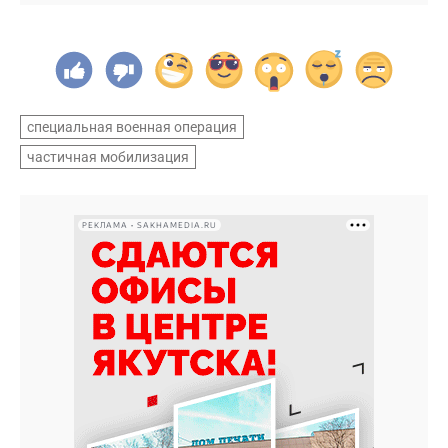
специальная военная операция
частичная мобилизация
РЕКЛАМА • SAKHAMEDIA.RU