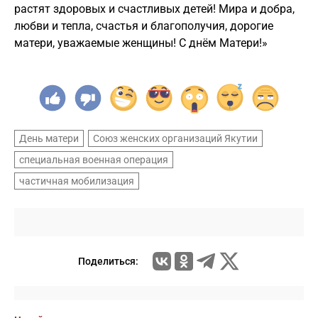
растят здоровых и счастливых детей! Мира и добра,
любви и тепла, счастья и благополучия, дорогие
матери, уважаемые женщины! С днём Матери!»
День матери
Союз женских организаций Якутии
специальная военная операция
частичная мобилизация
Поделиться: