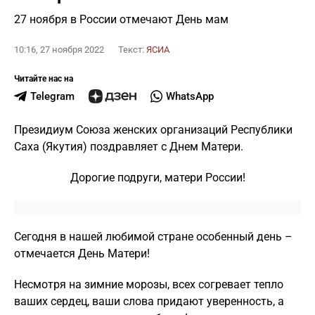
27 ноября в России отмечают День мам
10:16, 27 ноября 2022
Текст:
ЯСИА
Читайте нас на
Telegram
WhatsApp
Президиум Союза женских организаций Республики
Саха (Якутия) поздравляет с Днем Матери.
Дорогие подруги, матери России!
Сегодня в нашей любимой стране особенный день –
отмечается День Матери!
Несмотря на зимние морозы, всех согревает тепло
ваших сердец, ваши слова придают уверенность, а