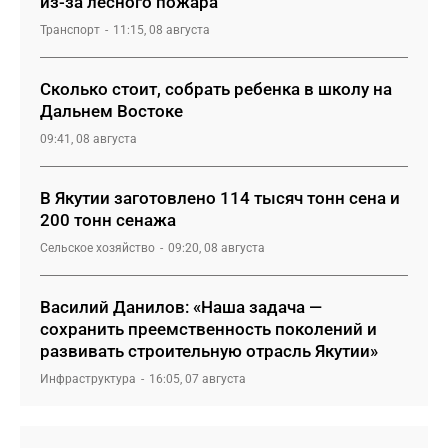
из-за лесного пожара
Транспорт
11:15, 08 августа
Сколько стоит, собрать ребенка в школу на
Дальнем Востоке
09:41, 08 августа
В Якутии заготовлено 114 тысяч тонн сена и
200 тонн сенажа
Сельское хозяйство
09:20, 08 августа
Василий Данилов: «Наша задача —
сохранить преемственность поколений и
развивать строительную отрасль Якутии»
Инфраструктура
16:05, 07 августа