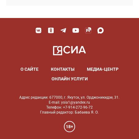
О САЙТЕ
КОНТАКТЫ
МЕДИА-ЦЕНТР
ОНЛАЙН УСЛУГИ
Адрес редакции: 677000, г. Якутск, ул. Орджоникидзе, 31.
E-mail: ysia1@yandex.ru
Телефон: +7-914-272-96-72
Главный редактор: Бабаева Я. О.
18+