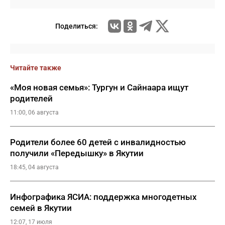
Поделиться:
Читайте также
«Моя новая семья»: Тургун и Сайнаара ищут
родителей
11:00, 06 августа
Родители более 60 детей с инвалидностью
получили «Передышку» в Якутии
18:45, 04 августа
Инфографика ЯСИА: поддержка многодетных
семей в Якутии
12:07, 17 июля