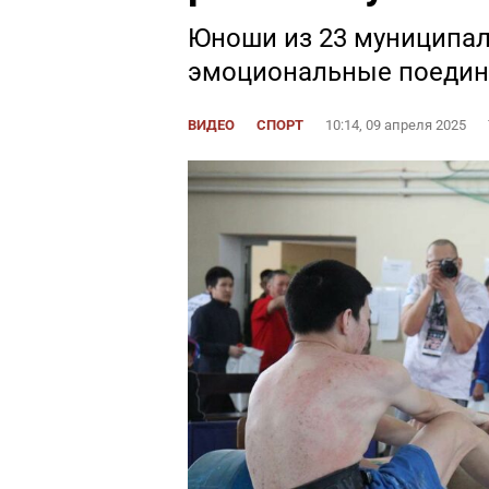
Юноши из 23 муниципа
эмоциональные поедин
ВИДЕО
СПОРТ
10:14, 09 апреля 2025