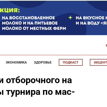
ЭКОНОМИКА
ЗДОРОВЬЕ
ПОДКАСТ
АКЦЕН
и отборочного на
 турнира по мас-