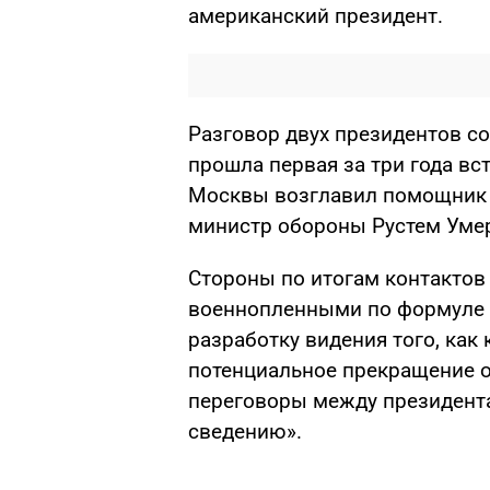
американский президент.
Разговор двух президентов со
прошла первая за три года вс
Москвы возглавил помощник 
министр обороны Рустем Уме
Стороны по итогам контактов
военнопленными по формуле 
разработку видения того, как
потенциальное прекращение о
переговоры между президента
сведению».