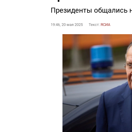
Президенты общались 
19:46, 20 мая 2025
Текст:
ЯСИА