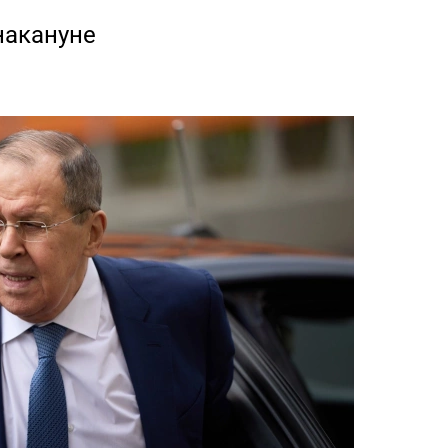
накануне