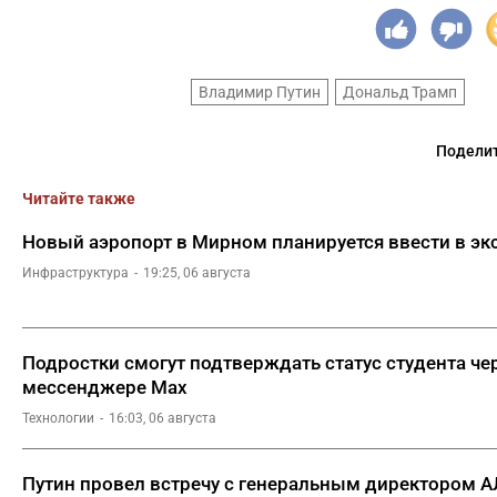
Владимир Путин
Дональд Трамп
Поделит
Читайте также
Новый аэропорт в Мирном планируется ввести в эк
Инфраструктура
19:25, 06 августа
Подростки смогут подтверждать статус студента че
мессенджере Мах
Технологии
16:03, 06 августа
Путин провел встречу с генеральным директором 