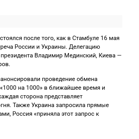
стоялся после того, как в Стамбуле 16 мая
треча России и Украины. Делегацию
президента Владимир Мединский, Киева —
ров.
 анонсировали проведение обмена
«1000 на 1000» в ближайшее время и
 каждая сторона представляет
гня. Также Украина запросила прямые
ми, Россия «приняла этот запрос к