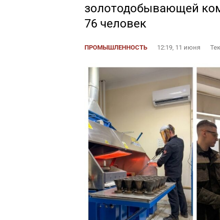
золотодобывающей ком
76 человек
ПРОМЫШЛЕННОСТЬ
12:19, 11 июня
Тек