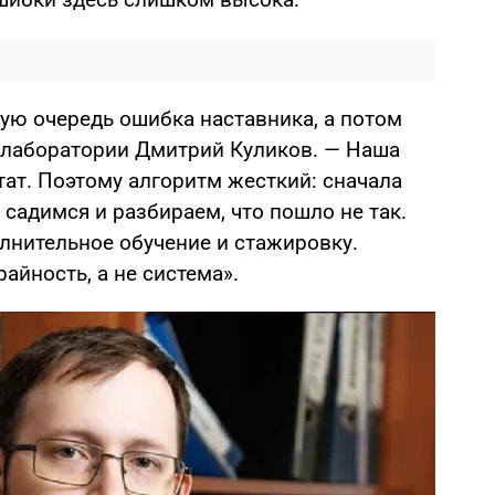
ую очередь ошибка наставника, а потом
к лаборатории Дмитрий Куликов. — Наша
ат. Поэтому алгоритм жесткий: сначала
садимся и разбираем, что пошло не так.
лнительное обучение и стажировку.
айность, а не система».