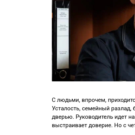
С людьми, впрочем, приходитс
Усталость, семейный разлад, 
дверью. Руководитель идет на
выстраивает доверие. Но с че