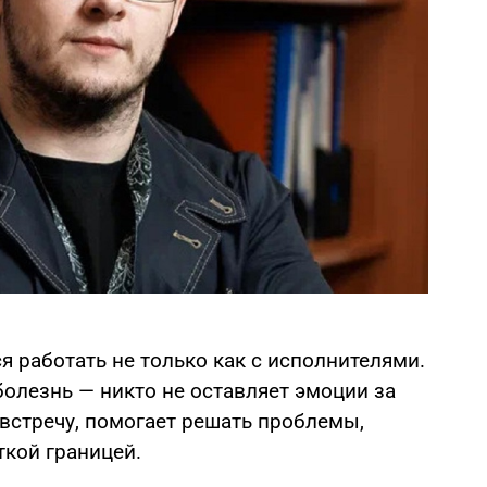
я работать не только как с исполнителями.
болезнь — никто не оставляет эмоции за
встречу, помогает решать проблемы,
ткой границей.