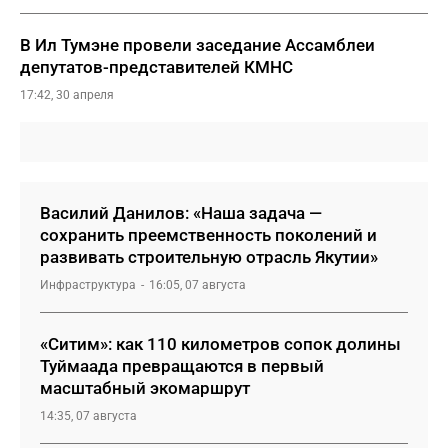
В Ил Тумэне провели заседание Ассамблеи
депутатов-представителей КМНС
17:42, 30 апреля
Василий Данилов: «Наша задача —
сохранить преемственность поколений и
развивать строительную отрасль Якутии»
Инфраструктура
16:05, 07 августа
«Ситим»: как 110 километров сопок долины
Туймаада превращаются в первый
масштабный экомаршрут
14:35, 07 августа