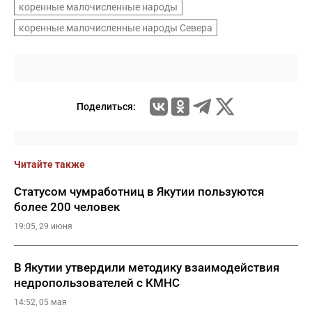
коренные малочисленные народы
коренные малочисленные народы Севера
Поделиться:
Читайте также
Статусом чумработниц в Якутии пользуются
более 200 человек
19:05, 29 июня
В Якутии утвердили методику взаимодействия
недропользователей с КМНС
14:52, 05 мая