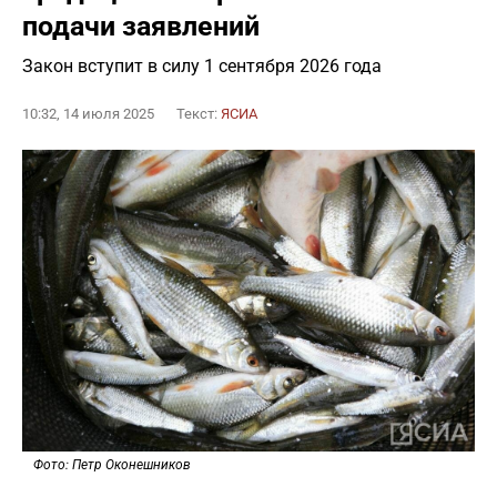
подачи заявлений
Закон вступит в силу 1 сентября 2026 года
10:32, 14 июля 2025
Текст:
ЯСИА
Фото: Петр Оконешников