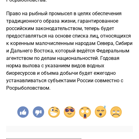
Право на рыбный промысел в целях обеспечения
традиционного образа жизни, гарантированное
российским законодательством, теперь будет
предоставляться на основе списка лиц, относящихся
к коренным малочисленным народам Севера, Сибири
и Дальнего Востока, который ведётся Федеральным
агентством по делам национальностей. Годовая
норма вылова с указанием видов водных
биоресурсов и объема добычи будет ежегодно
устанавливаться субъектами России совместно с
Росрыболовством.