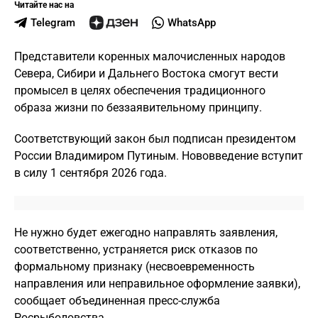
Читайте нас на
Telegram
WhatsApp
Представители коренных малочисленных народов
Севера, Сибири и Дальнего Востока смогут вести
промысел в целях обеспечения традиционного
образа жизни по беззаявительному принципу.
Соответствующий закон был подписан президентом
России Владимиром Путиным. Нововведение вступит
в силу 1 сентября 2026 года.
Не нужно будет ежегодно направлять заявления,
соответственно, устраняется риск отказов по
формальному признаку (несвоевременность
направления или неправильное оформление заявки),
сообщает объединенная пресс-служба
Росрыболовства.