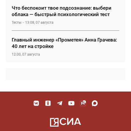
Что беспокоит твое подсознание: выбери
облака — быстрый психологический тест
Тесты
13:08, 07 августа
Главный инженер «Прометея» Анна Грачева:
40 лет на стройке
12:00, 07 августа