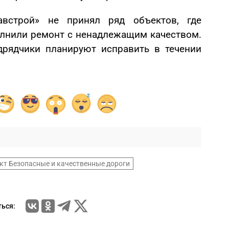
встрой» не принял ряд объектов, где
лнили ремонт с ненадлежащим качеством.
дрядчики планируют исправить в течении
кт Безопасные и качественные дороги
ься: