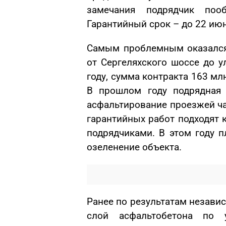
замечания подрядчик пооб
Гарантийный срок – до 22 июн
Самым проблемным оказался 
от Сергеляхского шоссе до у
году, сумма контракта 163 мл
В прошлом году подрядная 
асфальтирование проезжей ча
гарантийных работ подходят 
подрядчиками. В этом году п
озеленение объекта.
Ранее по результатам незави
слой асфальтобетона по 