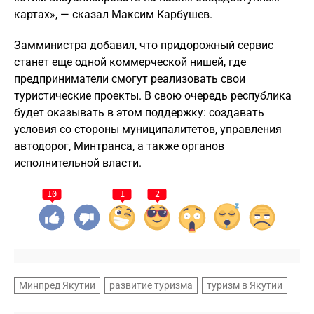
картах», — сказал Максим Карбушев.
Замминистра добавил, что придорожный сервис
станет еще одной коммерческой нишей, где
предприниматели смогут реализовать свои
туристические проекты. В свою очередь республика
будет оказывать в этом поддержку: создавать
условия со стороны муниципалитетов, управления
автодорог, Минтранса, а также органов
исполнительной власти.
10
1
2
Минпред Якутии
развитие туризма
туризм в Якутии