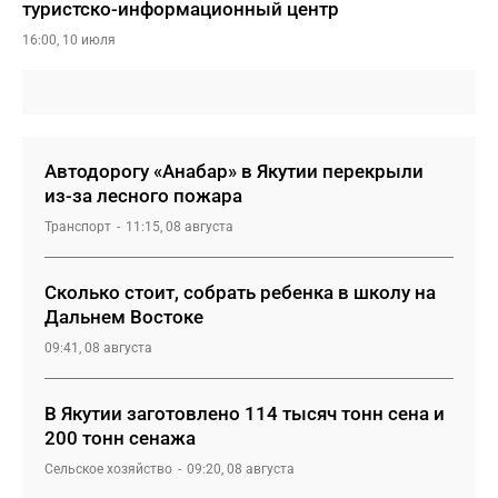
туристско-информационный центр
16:00, 10 июля
Автодорогу «Анабар» в Якутии перекрыли
из-за лесного пожара
Транспорт
11:15, 08 августа
Сколько стоит, собрать ребенка в школу на
Дальнем Востоке
09:41, 08 августа
В Якутии заготовлено 114 тысяч тонн сена и
200 тонн сенажа
Сельское хозяйство
09:20, 08 августа