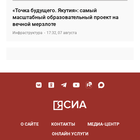
«Точка будущего. Якутия»: самый
масштабный образовательный проект на
вечной мерзлоте
Инфраструктура
17:32, 07 августа
О САЙТЕ
КОНТАКТЫ
МЕДИА-ЦЕНТР
ОНЛАЙН УСЛУГИ