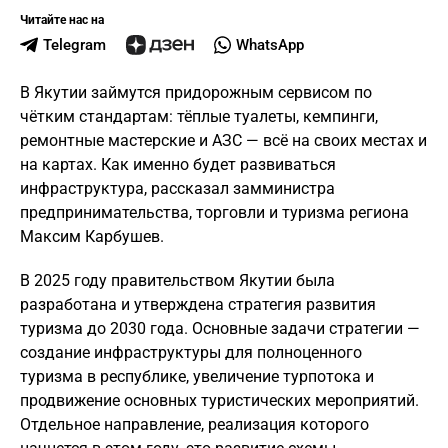
Читайте нас на
Telegram
WhatsApp
В Якутии займутся придорожным сервисом по
чётким стандартам: тёплые туалеты, кемпинги,
ремонтные мастерские и АЗС — всё на своих местах и
на картах. Как именно будет развиваться
инфраструктура, рассказал замминистра
предпринимательства, торговли и туризма региона
Максим Карбушев.
В 2025 году правительством Якутии была
разработана и утверждена стратегия развития
туризма до 2030 года. Основные задачи стратегии —
создание инфраструктуры для полноценного
туризма в республике, увеличение турпотока и
продвижение основных туристических мероприятий.
Отдельное направление, реализация которого