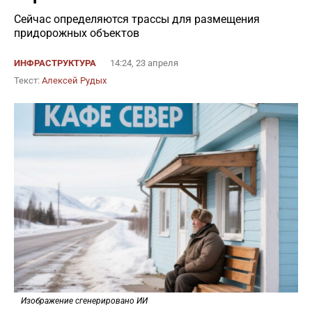
Сейчас определяются трассы для размещения
придорожных объектов
ИНФРАСТРУКТУРА
14:24, 23 апреля
Текст:
Алексей Рудых
Изображение сгенерировано ИИ