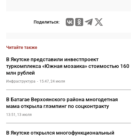
Поделиться:
Читайте также
В Якутске представили инвестпроект
туркомплекса «Южная мозаика» стоимостью 160
млн рублей
Инфраструктура
15:47, 24 июля
В Батагае Верхоянского района многодетная
мама открыла глэмпинг по соцконтракту
13:51, 13 июля
В Якутске открылся многофункциональный