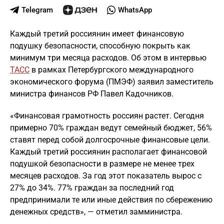
Telegram
WhatsApp
Каждый третий россиянин имеет финансовую
подушку безопасности, способную покрыть как
минимум три месяца расходов. Об этом в интервью
ТАСС
в рамках Петербургского международного
экономического форума (ПМЭФ) заявил заместитель
министра финансов РФ Павел Кадочников.
«Финансовая грамотность россиян растет. Сегодня
примерно 70% граждан ведут семейный бюджет, 56%
ставят перед собой долгосрочные финансовые цели.
Каждый третий россиянин располагает финансовой
подушкой безопасности в размере не менее трех
месяцев расходов. За год этот показатель вырос с
27% до 34%. 77% граждан за последний год
предпринимали те или иные действия по сбережению
денежных средств», — отметил замминистра.