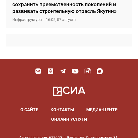
сохранить преемственность поколений и
развивать строительную отрасль Якутии»
Инфраструктура
16:05, 07 августа
О САЙТЕ
КОНТАКТЫ
МЕДИА-ЦЕНТР
ОНЛАЙН УСЛУГИ
Адрес редакции: 677000, г. Якутск, ул. Орджоникидзе, 31.