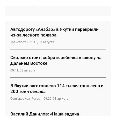
Автодорогу «Анабар» в Якутии перекрыли
из-за лесного пожара
Транспорт
11:15, 08 августа
Сколько стоит, собрать ребенка в школу на
Дальнем Востоке
09:41, 08 августа
В Якутии заготовлено 114 тысяч тонн сена и
200 тонн сенажа
Сельское хозяйство
09:20, 08 августа
Василий Данилов: «Наша задача —