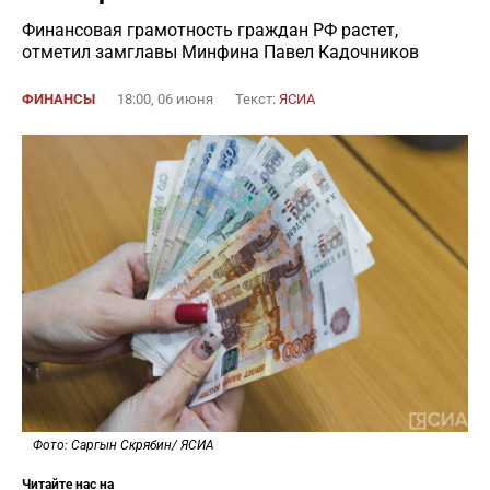
Финансовая грамотность граждан РФ растет,
отметил замглавы Минфина Павел Кадочников
ФИНАНСЫ
18:00, 06 июня
Текст:
ЯСИА
Фото: Саргын Скрябин/ ЯСИА
Читайте нас на