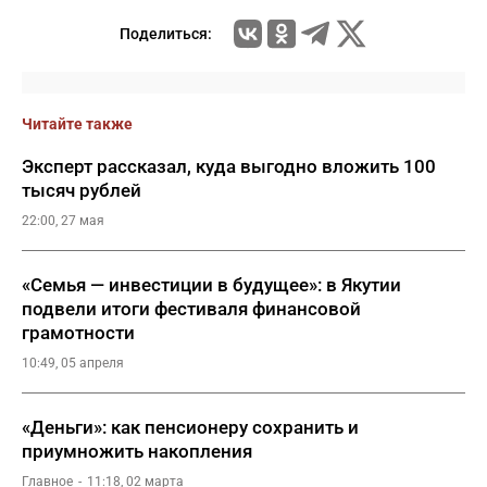
Поделиться:
Читайте также
Эксперт рассказал, куда выгодно вложить 100
тысяч рублей
22:00, 27 мая
«Семья — инвестиции в будущее»: в Якутии
подвели итоги фестиваля финансовой
грамотности
10:49, 05 апреля
«Деньги»: как пенсионеру сохранить и
приумножить накопления
Главное
11:18, 02 марта