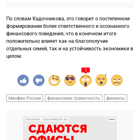
По словам Кадочникова, это говорит о постепенном
формировании более ответственного и осознанного
финансового поведения, что в конечном итоге
положительно влияет как на благополучие
отдельных семей, так и на устойчивость экономики в
целом.
1
Минфин России
финансовая грамотность
финансы
РЕКЛАМА • SAKHAMEDIA.RU