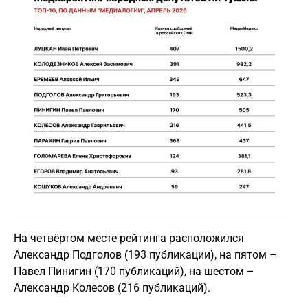
На четвёртом месте рейтинга расположился
Александр Подголов (193 публикации), на пятом –
Павел Пинигин (170 публикаций), на шестом –
Александр Колесов (216 публикаций).