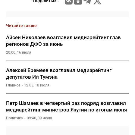
Поделиться:
Читайте также
Айсен Николаев возглавил медиарейтинг глав
регионов ДФО за июнь
20:00, 16 июля
Алексей Еремеев возглавил медиарейтинг
депутатов Ил Тумэна
Главное
12:03, 10 июля
Петр Шамаев в четвертый раз подряд возглавил
медиарейтинг министров Якутии по итогам июня
Политика
09:46, 09 июля