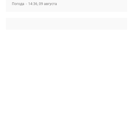
Погода
14:36, 09 августа