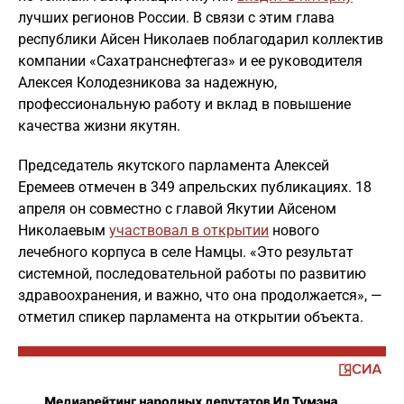
лучших регионов России. В связи с этим глава
республики Айсен Николаев поблагодарил коллектив
компании «Сахатранснефтегаз» и ее руководителя
Алексея Колодезникова за надежную,
профессиональную работу и вклад в повышение
качества жизни якутян.
Председатель якутского парламента Алексей
Еремеев отмечен в 349 апрельских публикациях. 18
апреля он совместно с главой Якутии Айсеном
Николаевым
участвовал в открытии
нового
лечебного корпуса в селе Намцы. «Это результат
системной, последовательной работы по развитию
здравоохранения, и важно, что она продолжается», —
отметил спикер парламента на открытии объекта.