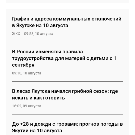
График и адреса коммунальных отключений
в Якутске на 10 августа
ЖКХ
09:58, 10 августа
В России изменятся правила
трудоустройства для матерей с детьми с 1
сентября
09:10, 10 августа
В лесах Якутска начался грибной сезон: где
искать и как готовить
16:02, 09 августа
До +28 и дожди с грозами: прогноз погоды в
Якутии на 10 августа