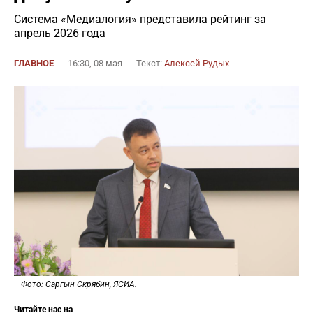
Система «Медиалогия» представила рейтинг за
апрель 2026 года
ГЛАВНОЕ
16:30, 08 мая
Текст:
Алексей Рудых
Фото: Саргын Скрябин, ЯСИА.
Читайте нас на