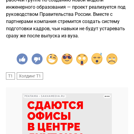
инженерного образования — проект реализуется под
руководством Правительства России. Вместе с
партнерами компания стремится создать систему
подготовки кадров, чьи навыки не будут устаревать
сразу же после выпуска из вуза.
Т1
Холдинг Т1
РЕКЛАМА • SAKHAMEDIA.RU