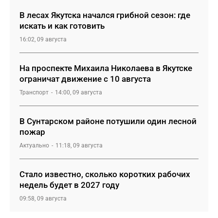
В лесах Якутска начался грибной сезон: где
искать и как готовить
16:02, 09 августа
На проспекте Михаила Николаева в Якутске
ограничат движение с 10 августа
Транспорт
14:00, 09 августа
В Сунтарском районе потушили один лесной
пожар
Актуально
11:18, 09 августа
Стало известно, сколько коротких рабочих
недель будет в 2027 году
09:58, 09 августа