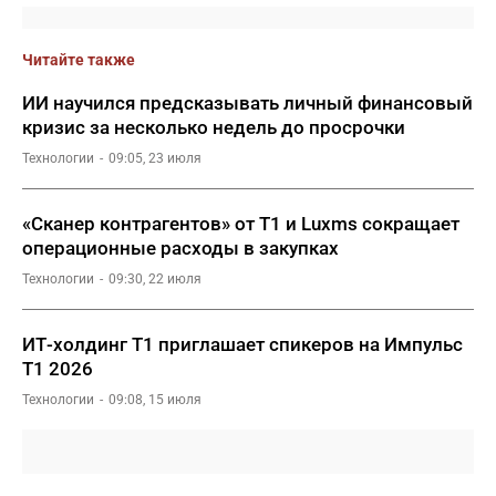
Читайте также
ИИ научился предсказывать личный финансовый
кризис за несколько недель до просрочки
Технологии
09:05, 23 июля
«Сканер контрагентов» от Т1 и Luxms сокращает
операционные расходы в закупках
Технологии
09:30, 22 июля
ИТ-холдинг Т1 приглашает спикеров на Импульс
Т1 2026
Технологии
09:08, 15 июля