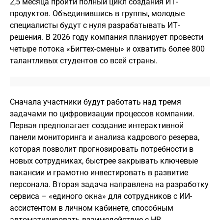
2,5 месяца пройти полный цикл создания ИТ-
продуктов. Объединившись в группы, молодые
специалисты будут с нуля разрабатывать ИТ-
решения. В 2026 году компания планирует провести
четыре потока «Бигтех-смены» и охватить более 800
талантливых студентов со всей страны.
Сначала участники будут работать над тремя
задачами по цифровизации процессов компании.
Первая предполагает создание интерактивной
панели мониторинга и анализа кадрового резерва,
которая позволит прогнозировать потребности в
новых сотрудниках, быстрее закрывать ключевые
вакансии и грамотно инвестировать в развитие
персонала. Вторая задача направлена на разработку
сервиса – «единого окна» для сотрудников с ИИ-
ассистентом в личном кабинете, способным
автоматизировать взаимодействие с HR,