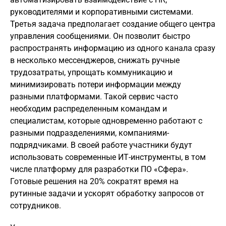
руководителями и корпоративными системами.
Третья задача предполагает создание общего центра
управления сообщениями. Он позволит быстро
распространять информацию из одного канала сразу
в несколько мессенджеров, снижать ручные
трудозатраты, упрощать коммуникацию и
минимизировать потери информации между
разными платформами. Такой сервис часто
необходим распределенным командам и
специалистам, которые одновременно работают с
разными подразделениями, компаниями-
подрядчиками. В своей работе участники будут
использовать современные ИТ-инструменты, в том
числе платформу для разработки ПО «Сфера».
Готовые решения на 20% сократят время на
рутинные задачи и ускорят обработку запросов от
сотрудников.