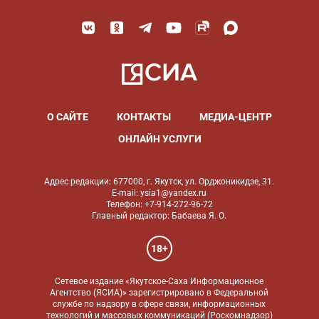
О САЙТЕ
КОНТАКТЫ
МЕДИА-ЦЕНТР
ОНЛАЙН УСЛУГИ
Адрес редакции: 677000, г. Якутск, ул. Орджоникидзе, 31.
E-mail: ysia1@yandex.ru
Телефон: +7-914-272-96-72
Главный редактор: Бабаева Я. О.
18+
Сетевое издание «Якутское-Саха Информационное
Агентство (ЯСИА)» зарегистрировано в Федеральной
службе по надзору в сфере связи, информационных
технологий и массовых коммуникаций (Роскомнадзор)