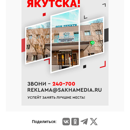
Поделиться: