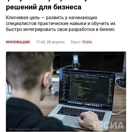
решений для бизнеса
Ключевая цель — развить у начинающих
специалистов практические навыки и обучить их
быстро интегрировать свои разработки в бизнес
ИННОВАЦИИ
17:44, 28 апреля
Текст:
ЯСИА